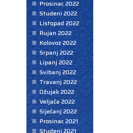
Prosinac 2022
Studeni 2022
Listopad 2022
Rujan 2022
Kolovoz 2022
Srpanj 2022
Lipanj 2022
Svibanj 2022
Travanj 2022
Ožujak 2022
Veljača 2022
Siječanj 2022
Prosinac 2021
Studeni 2021