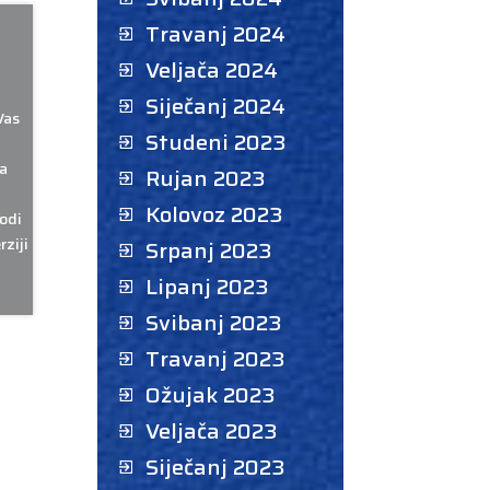
Travanj 2024
Veljača 2024
Siječanj 2024
Vas
Studeni 2023
a
Rujan 2023
Kolovoz 2023
odi
rziji
Srpanj 2023
Lipanj 2023
Svibanj 2023
Travanj 2023
Ožujak 2023
Veljača 2023
Siječanj 2023