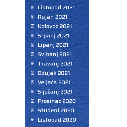
Listopad 2021
Rujan 2021
Kolovoz 2021
Srpanj 2021
Lipanj 2021
Svibanj 2021
Travanj 2021
Ožujak 2021
Veljača 2021
Siječanj 2021
Prosinac 2020
Studeni 2020
Listopad 2020