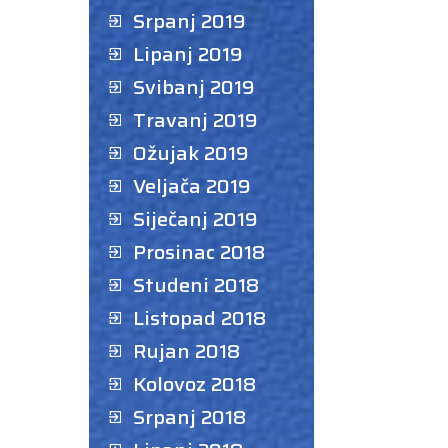
Srpanj 2019
Lipanj 2019
Svibanj 2019
Travanj 2019
Ožujak 2019
Veljača 2019
Siječanj 2019
Prosinac 2018
Studeni 2018
Listopad 2018
Rujan 2018
Kolovoz 2018
Srpanj 2018