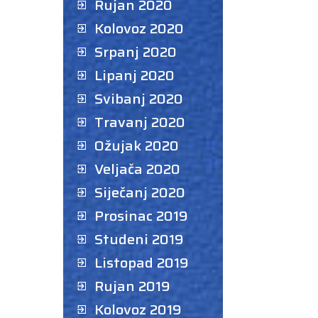
Rujan 2020
Kolovoz 2020
Srpanj 2020
Lipanj 2020
Svibanj 2020
Travanj 2020
Ožujak 2020
Veljača 2020
Siječanj 2020
Prosinac 2019
Studeni 2019
Listopad 2019
Rujan 2019
Kolovoz 2019