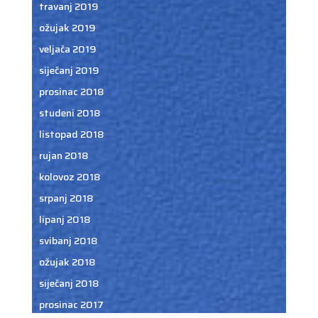
travanj 2019
ožujak 2019
veljača 2019
siječanj 2019
prosinac 2018
studeni 2018
listopad 2018
rujan 2018
kolovoz 2018
srpanj 2018
lipanj 2018
svibanj 2018
ožujak 2018
siječanj 2018
prosinac 2017