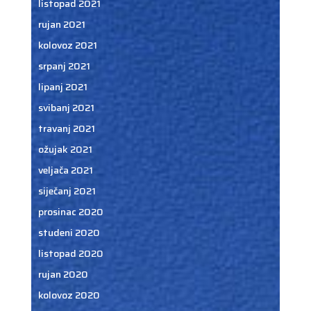
listopad 2021
rujan 2021
kolovoz 2021
srpanj 2021
lipanj 2021
svibanj 2021
travanj 2021
ožujak 2021
veljača 2021
siječanj 2021
prosinac 2020
studeni 2020
listopad 2020
rujan 2020
kolovoz 2020