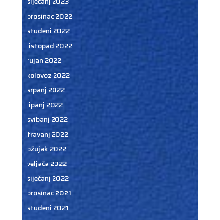
siječanj 2023
prosinac 2022
studeni 2022
listopad 2022
rujan 2022
kolovoz 2022
srpanj 2022
lipanj 2022
svibanj 2022
travanj 2022
ožujak 2022
veljača 2022
siječanj 2022
prosinac 2021
studeni 2021