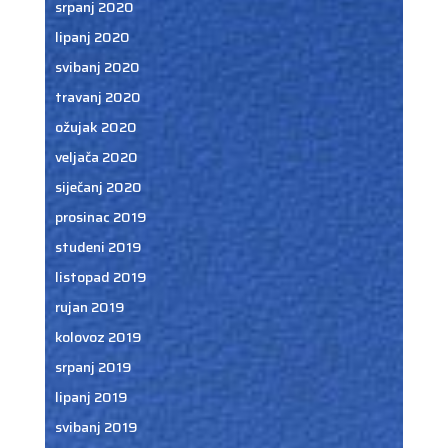
srpanj 2020
lipanj 2020
svibanj 2020
travanj 2020
ožujak 2020
veljača 2020
siječanj 2020
prosinac 2019
studeni 2019
listopad 2019
rujan 2019
kolovoz 2019
srpanj 2019
lipanj 2019
svibanj 2019