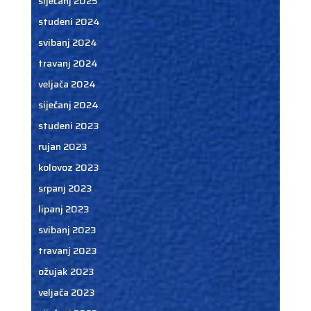
siječanj 2025
studeni 2024
svibanj 2024
travanj 2024
veljača 2024
siječanj 2024
studeni 2023
rujan 2023
kolovoz 2023
srpanj 2023
lipanj 2023
svibanj 2023
travanj 2023
ožujak 2023
veljača 2023