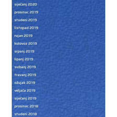
siječanj 2020
prosinac 2019
studeni 2019
listopad 2019
rujan 2019
kolovoz 2019
srpanj 2019
lipanj 2019
svibanj 2019
travanj 2019
ožujak 2019
veljača 2019
siječanj 2019
prosinac 2018
studeni 2018