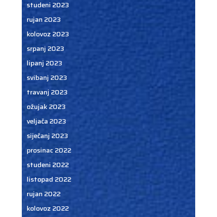
studeni 2023
rujan 2023
kolovoz 2023
srpanj 2023
lipanj 2023
svibanj 2023
travanj 2023
ožujak 2023
veljača 2023
siječanj 2023
prosinac 2022
studeni 2022
listopad 2022
rujan 2022
kolovoz 2022