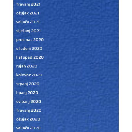
travanj 2021
ožujak 2021
veljača 2021
siječanj 2021
prosinac 2020
studeni 2020
listopad 2020
rujan 2020
kolovoz 2020
srpanj 2020
lipanj 2020
svibanj 2020
travanj 2020
ožujak 2020
veljača 2020