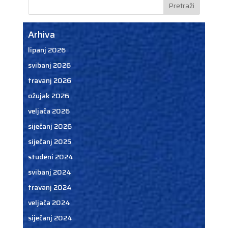
Arhiva
lipanj 2026
svibanj 2026
travanj 2026
ožujak 2026
veljača 2026
siječanj 2026
siječanj 2025
studeni 2024
svibanj 2024
travanj 2024
veljača 2024
siječanj 2024