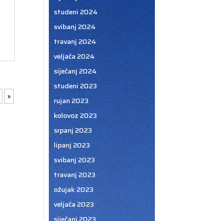
studeni 2024
svibanj 2024
travanj 2024
veljača 2024
siječanj 2024
studeni 2023
»
rujan 2023
kolovoz 2023
srpanj 2023
lipanj 2023
svibanj 2023
travanj 2023
ožujak 2023
veljača 2023
siječanj 2023