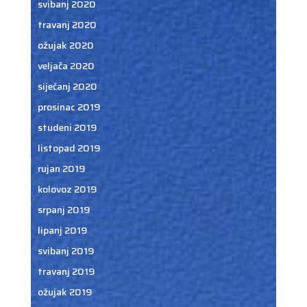
svibanj 2020
travanj 2020
ožujak 2020
veljača 2020
siječanj 2020
prosinac 2019
studeni 2019
listopad 2019
rujan 2019
kolovoz 2019
srpanj 2019
lipanj 2019
svibanj 2019
travanj 2019
ožujak 2019