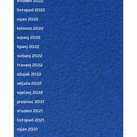
studeni 2022
listopad 2022
rujan 2022
kolovoz 2022
srpanj 2022
lipanj 2022
svibanj 2022
travanj 2022
ožujak 2022
veljača 2022
siječanj 2022
prosinac 2021
studeni 2021
listopad 2021
rujan 2021