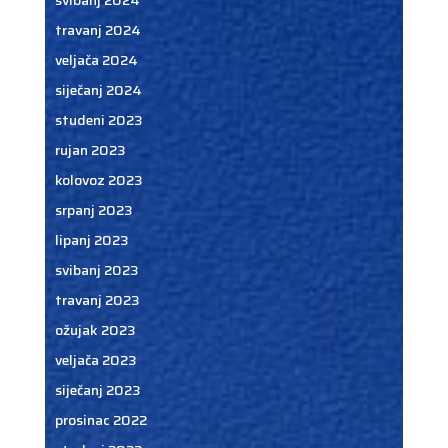
svibanj 2024
travanj 2024
veljača 2024
siječanj 2024
studeni 2023
rujan 2023
kolovoz 2023
srpanj 2023
lipanj 2023
svibanj 2023
travanj 2023
ožujak 2023
veljača 2023
siječanj 2023
prosinac 2022