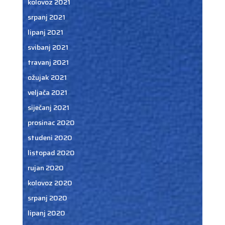
kolovoz 2021
srpanj 2021
lipanj 2021
svibanj 2021
travanj 2021
ožujak 2021
veljača 2021
siječanj 2021
prosinac 2020
studeni 2020
listopad 2020
rujan 2020
kolovoz 2020
srpanj 2020
lipanj 2020