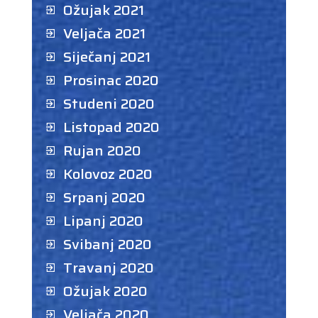
Ožujak 2021
Veljača 2021
Siječanj 2021
Prosinac 2020
Studeni 2020
Listopad 2020
Rujan 2020
Kolovoz 2020
Srpanj 2020
Lipanj 2020
Svibanj 2020
Travanj 2020
Ožujak 2020
Veljača 2020