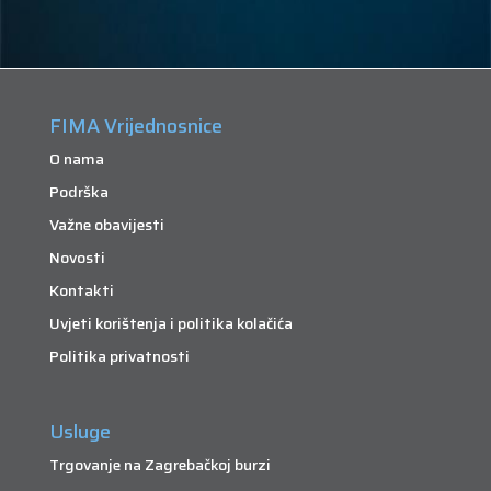
FIMA Vrijednosnice
O nama
Podrška
Važne obavijesti
Novosti
Kontakti
Uvjeti korištenja i politika kolačića
Politika privatnosti
Usluge
Trgovanje na Zagrebačkoj burzi