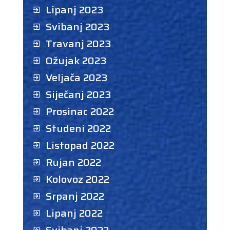
Lipanj 2023
Svibanj 2023
Travanj 2023
Ožujak 2023
Veljača 2023
Siječanj 2023
Prosinac 2022
Studeni 2022
Listopad 2022
Rujan 2022
Kolovoz 2022
Srpanj 2022
Lipanj 2022