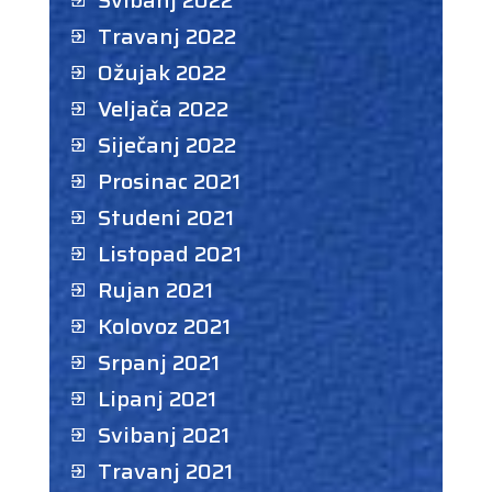
Svibanj 2022
Travanj 2022
Ožujak 2022
Veljača 2022
Siječanj 2022
Prosinac 2021
Studeni 2021
Listopad 2021
Rujan 2021
Kolovoz 2021
Srpanj 2021
Lipanj 2021
Svibanj 2021
Travanj 2021