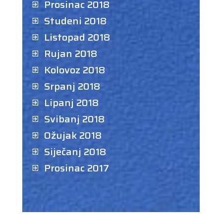
Prosinac 2018
Studeni 2018
Listopad 2018
Rujan 2018
Kolovoz 2018
Srpanj 2018
Lipanj 2018
Svibanj 2018
Ožujak 2018
Siječanj 2018
Prosinac 2017