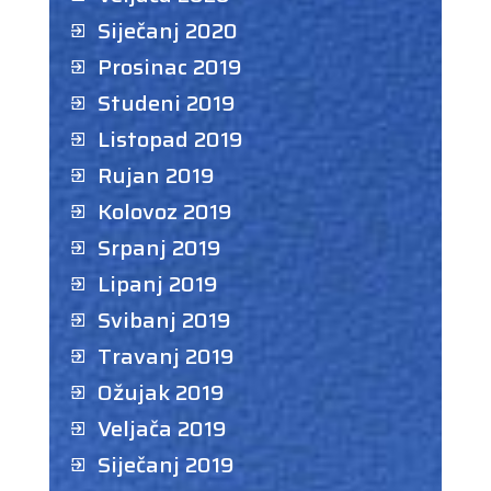
Siječanj 2020
Prosinac 2019
Studeni 2019
Listopad 2019
Rujan 2019
Kolovoz 2019
Srpanj 2019
Lipanj 2019
Svibanj 2019
Travanj 2019
Ožujak 2019
Veljača 2019
Siječanj 2019