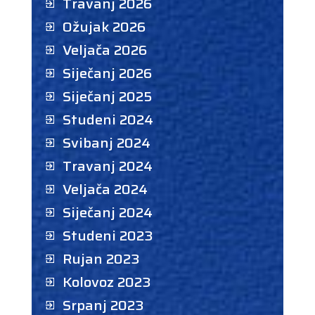
Travanj 2026
Ožujak 2026
Veljača 2026
Siječanj 2026
Siječanj 2025
Studeni 2024
Svibanj 2024
Travanj 2024
Veljača 2024
Siječanj 2024
Studeni 2023
Rujan 2023
Kolovoz 2023
Srpanj 2023