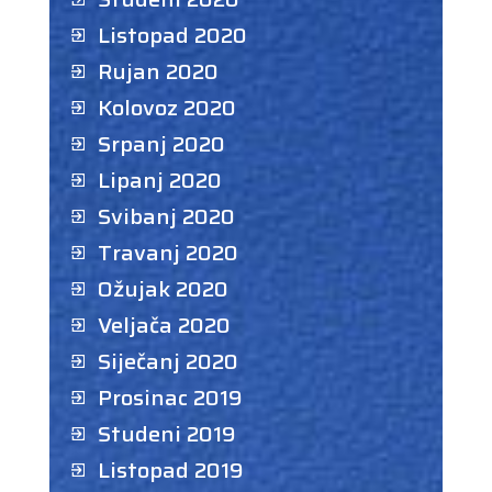
Listopad 2020
Rujan 2020
Kolovoz 2020
Srpanj 2020
Lipanj 2020
Svibanj 2020
Travanj 2020
Ožujak 2020
Veljača 2020
Siječanj 2020
Prosinac 2019
Studeni 2019
Listopad 2019