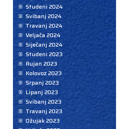
Studeni 2024
Svibanj 2024
Travanj 2024
Veljača 2024
Siječanj 2024
Studeni 2023
Rujan 2023
Kolovoz 2023
Srpanj 2023
Lipanj 2023
Svibanj 2023
Travanj 2023
Ožujak 2023