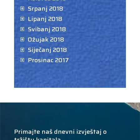
Srpanj 2018
Lipanj 2018
Svibanj 2018
Ožujak 2018
Siječanj 2018
Prosinac 2017
Primajte naš dnevni izvještaj o
tržištu kapitala