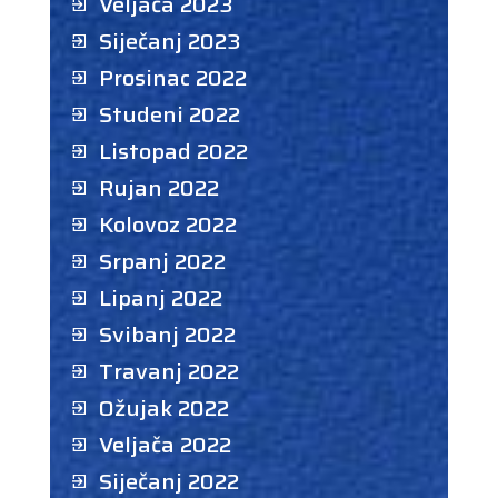
Veljača 2023
Siječanj 2023
Prosinac 2022
Studeni 2022
Listopad 2022
Rujan 2022
Kolovoz 2022
Srpanj 2022
Lipanj 2022
Svibanj 2022
Travanj 2022
Ožujak 2022
Veljača 2022
Siječanj 2022