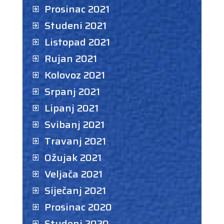
Prosinac 2021
Studeni 2021
Listopad 2021
Rujan 2021
Kolovoz 2021
Srpanj 2021
Lipanj 2021
Svibanj 2021
Travanj 2021
Ožujak 2021
Veljača 2021
Siječanj 2021
Prosinac 2020
Studeni 2020