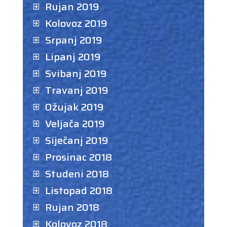
Rujan 2019
Kolovoz 2019
Srpanj 2019
Lipanj 2019
Svibanj 2019
Travanj 2019
Ožujak 2019
Veljača 2019
Siječanj 2019
Prosinac 2018
Studeni 2018
Listopad 2018
Rujan 2018
Kolovoz 2018