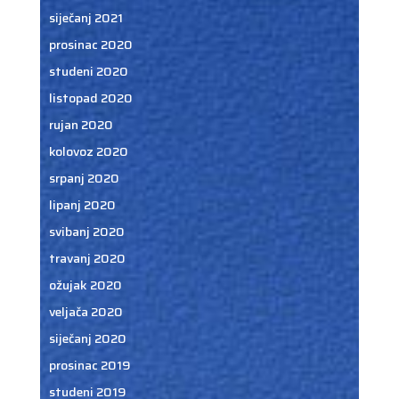
siječanj 2021
prosinac 2020
studeni 2020
listopad 2020
rujan 2020
kolovoz 2020
srpanj 2020
lipanj 2020
svibanj 2020
travanj 2020
ožujak 2020
veljača 2020
siječanj 2020
prosinac 2019
studeni 2019