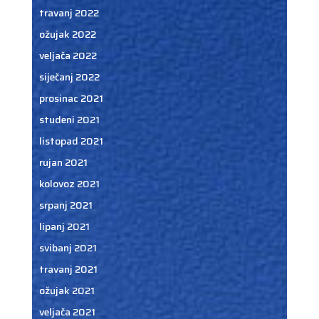
travanj 2022
ožujak 2022
veljača 2022
siječanj 2022
prosinac 2021
studeni 2021
listopad 2021
rujan 2021
kolovoz 2021
srpanj 2021
lipanj 2021
svibanj 2021
travanj 2021
ožujak 2021
veljača 2021