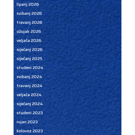
lipanj 2026
svibanj 2026
travanj 2026
ožujak 2026
veljača 2026
siječanj 2026
siječanj 2025
studeni 2024
svibanj 2024
travanj 2024
veljača 2024
siječanj 2024
studeni 2023
rujan 2023
kolovoz 2023