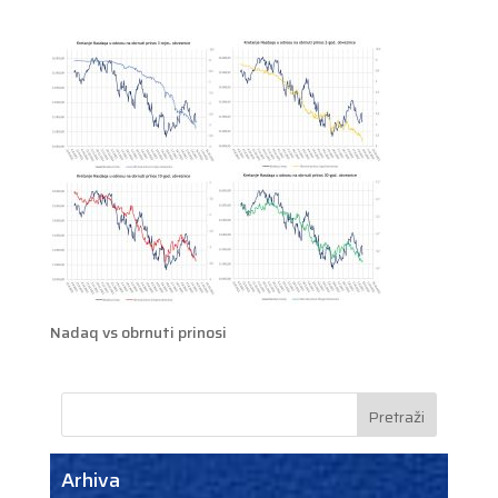
Nadaq vs obrnuti prinosi
Arhiva