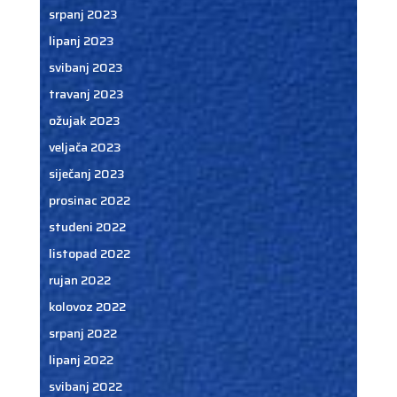
srpanj 2023
lipanj 2023
svibanj 2023
travanj 2023
ožujak 2023
veljača 2023
siječanj 2023
prosinac 2022
studeni 2022
listopad 2022
rujan 2022
kolovoz 2022
srpanj 2022
lipanj 2022
svibanj 2022