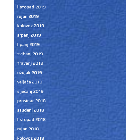
listopad 2019
rujan 2019
kolovoz 2019
srpanj 2019
lipanj 2019
svibanj 2019
travanj 2019
ožujak 2019
veljača 2019
siječanj 2019
prosinac 2018
studeni 2018
listopad 2018
rujan 2018
kolovoz 2018