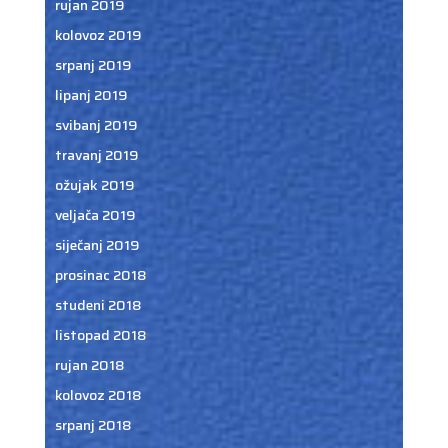
rujan 2019
kolovoz 2019
srpanj 2019
lipanj 2019
svibanj 2019
travanj 2019
ožujak 2019
veljača 2019
siječanj 2019
prosinac 2018
studeni 2018
listopad 2018
rujan 2018
kolovoz 2018
srpanj 2018