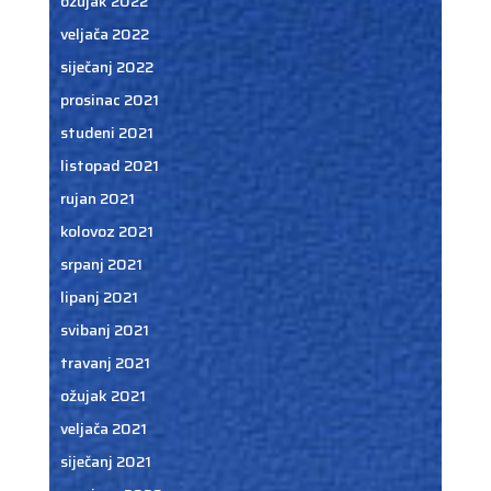
ožujak 2022
veljača 2022
siječanj 2022
prosinac 2021
studeni 2021
listopad 2021
rujan 2021
kolovoz 2021
srpanj 2021
lipanj 2021
svibanj 2021
travanj 2021
ožujak 2021
veljača 2021
siječanj 2021