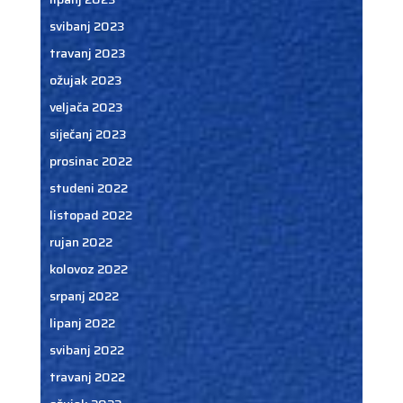
svibanj 2023
travanj 2023
ožujak 2023
veljača 2023
siječanj 2023
prosinac 2022
studeni 2022
listopad 2022
rujan 2022
kolovoz 2022
srpanj 2022
lipanj 2022
svibanj 2022
travanj 2022