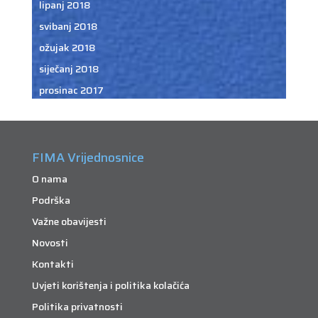
lipanj 2018
svibanj 2018
ožujak 2018
siječanj 2018
prosinac 2017
FIMA Vrijednosnice
O nama
Podrška
Važne obavijesti
Novosti
Kontakti
Uvjeti korištenja i politika kolačića
Politika privatnosti