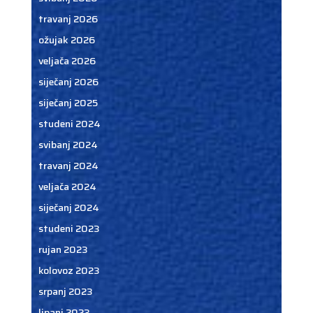
travanj 2026
ožujak 2026
veljača 2026
siječanj 2026
siječanj 2025
studeni 2024
svibanj 2024
travanj 2024
veljača 2024
siječanj 2024
studeni 2023
rujan 2023
kolovoz 2023
srpanj 2023
lipanj 2023