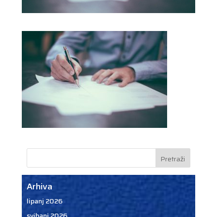
Arhiva
lipanj 2026
svibanj 2026