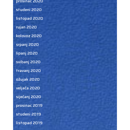
prosinac 2020
studeni 2020
listopad 2020
rujan 2020
kolovoz 2020
srpanj 2020
lipanj 2020
svibanj 2020
travanj 2020
ožujak 2020
veljača 2020
siječanj 2020
prosinac 2019
studeni 2019
listopad 2019