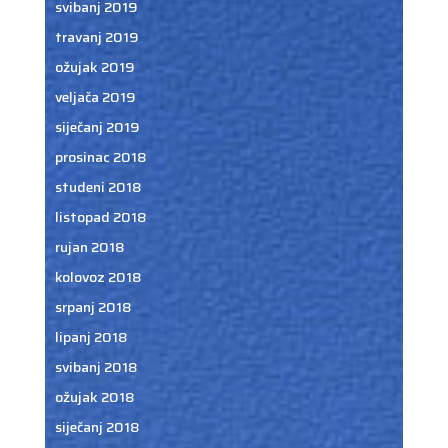
svibanj 2019
travanj 2019
ožujak 2019
veljača 2019
siječanj 2019
prosinac 2018
studeni 2018
listopad 2018
rujan 2018
kolovoz 2018
srpanj 2018
lipanj 2018
svibanj 2018
ožujak 2018
siječanj 2018