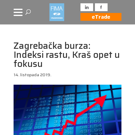
eTrade
Zagrebačka burza:
Indeksi rastu, Kraš opet u
fokusu
14. listopada 2019.