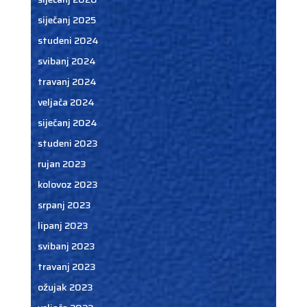
siječanj 2025
studeni 2024
svibanj 2024
travanj 2024
veljača 2024
siječanj 2024
studeni 2023
rujan 2023
kolovoz 2023
srpanj 2023
lipanj 2023
svibanj 2023
travanj 2023
ožujak 2023