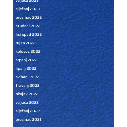
veljača 2023
siječanj 2023
prosinac 2022
studeni 2022
listopad 2022
rujan 2022
kolovoz 2022
srpanj 2022
lipanj 2022
svibanj 2022
travanj 2022
ožujak 2022
veljača 2022
siječanj 2022
prosinac 2021