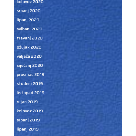
kolovoz 2020
srpanj 2020
lipanj 2020
svibanj 2020
travanj 2020
ožujak 2020
veljača 2020
siječanj 2020
prosinac 2019
studeni 2019
listopad 2019
rujan 2019
kolovoz 2019
srpanj 2019
lipanj 2019