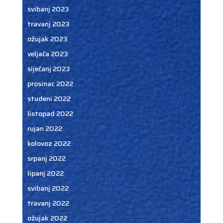
svibanj 2023
travanj 2023
ožujak 2023
veljača 2023
siječanj 2023
prosinac 2022
studeni 2022
listopad 2022
rujan 2022
kolovoz 2022
srpanj 2022
lipanj 2022
svibanj 2022
travanj 2022
ožujak 2022