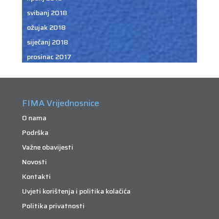
svibanj 2018
ožujak 2018
siječanj 2018
prosinac 2017
FIMA Vrijednosnice
O nama
Podrška
Važne obavijesti
Novosti
Kontakti
Uvjeti korištenja i politika kolačića
Politika privatnosti