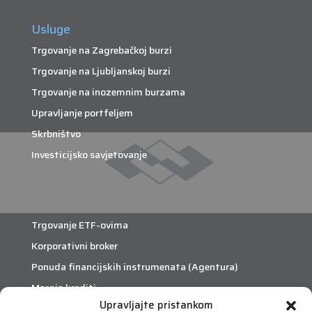
Usluge
Trgovanje na Zagrebačkoj burzi
Trgovanje na Ljubljanskoj burzi
Trgovanje na inozemnim burzama
Upravljanje portfeljem
Skrbništvo
Investicijsko savjetovanje
Trgovanje ETF-ovima
Korporativni broker
Ponuda financijskih instrumenata (Agentura)
Margin krediti
Upravljajte pristankom