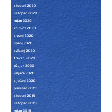
studeni 2020
listopad 2020
rujan 2020
kolovoz 2020
srpanj 2020
lipanj 2020
svibanj 2020
travanj 2020
ožujak 2020
veljača 2020
siječanj 2020
prosinac 2019
studeni 2019
listopad 2019
rujan 2019