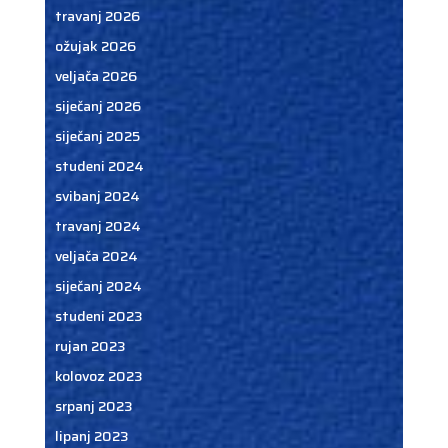
travanj 2026
ožujak 2026
veljača 2026
siječanj 2026
siječanj 2025
studeni 2024
svibanj 2024
travanj 2024
veljača 2024
siječanj 2024
studeni 2023
rujan 2023
kolovoz 2023
srpanj 2023
lipanj 2023