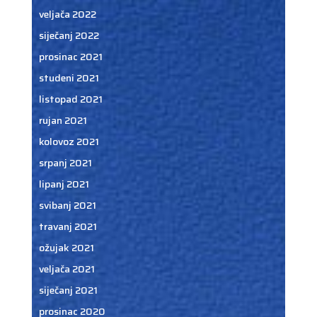
veljača 2022
siječanj 2022
prosinac 2021
studeni 2021
listopad 2021
rujan 2021
kolovoz 2021
srpanj 2021
lipanj 2021
svibanj 2021
travanj 2021
ožujak 2021
veljača 2021
siječanj 2021
prosinac 2020