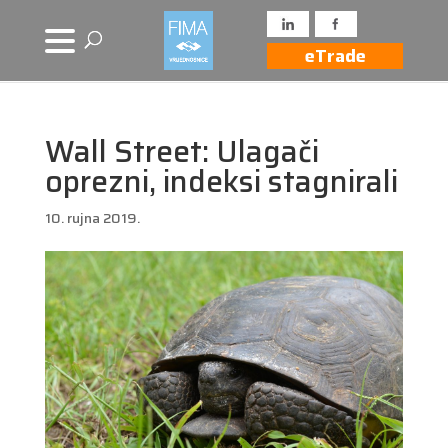
eTrade
Wall Street: Ulagači
oprezni, indeksi stagnirali
10. rujna 2019.