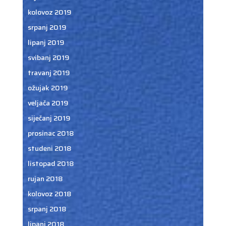
kolovoz 2019
srpanj 2019
lipanj 2019
svibanj 2019
travanj 2019
ožujak 2019
veljača 2019
siječanj 2019
prosinac 2018
studeni 2018
listopad 2018
rujan 2018
kolovoz 2018
srpanj 2018
lipanj 2018