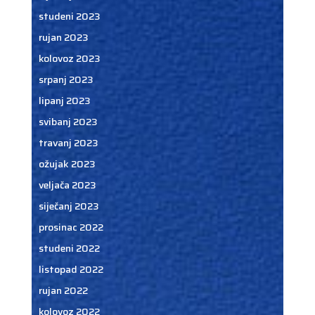
studeni 2023
rujan 2023
kolovoz 2023
srpanj 2023
lipanj 2023
svibanj 2023
travanj 2023
ožujak 2023
veljača 2023
siječanj 2023
prosinac 2022
studeni 2022
listopad 2022
rujan 2022
kolovoz 2022