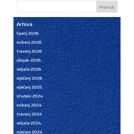
Arhiva
lipanj 2026
svibanj 2026
travanj 2026
ožujak 2026
veljača 2026
siječanj 2026
siječanj 2025
studeni 2024
svibanj 2024
travanj 2024
veljača 2024
siječanj 2024