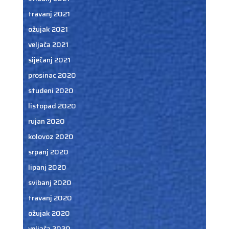
travanj 2021
ožujak 2021
veljača 2021
siječanj 2021
prosinac 2020
studeni 2020
listopad 2020
rujan 2020
kolovoz 2020
srpanj 2020
lipanj 2020
svibanj 2020
travanj 2020
ožujak 2020
veljača 2020