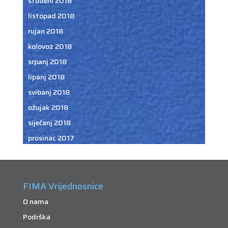
studeni 2018
listopad 2018
rujan 2018
kolovoz 2018
srpanj 2018
lipanj 2018
svibanj 2018
ožujak 2018
siječanj 2018
prosinac 2017
FIMA Vrijednosnice
O nama
Podrška