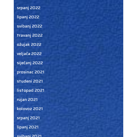
srpanj 2022
lipanj 2022
svibanj 2022
travanj 2022
ožujak 2022
veljača 2022
siječanj 2022
prosinac 2021
studeni 2021
listopad 2021
rujan 2021
kolovoz 2021
srpanj 2021
lipanj 2021
svibanj 2021