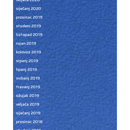
siječanj 2020
prosinac 2019
studeni 2019
listopad 2019
rujan 2019
kolovoz 2019
srpanj 2019
lipanj 2019
svibanj 2019
travanj 2019
ožujak 2019
veljača 2019
siječanj 2019
prosinac 2018