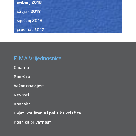
svibanj 2018
ožujak 2018
siječanj 2018
prosinac 2017
FIMA Vrijednosnice
O nama
Podrška
Važne obavijesti
Novosti
Kontakti
Uvjeti korištenja i politika kolačića
Politika privatnosti