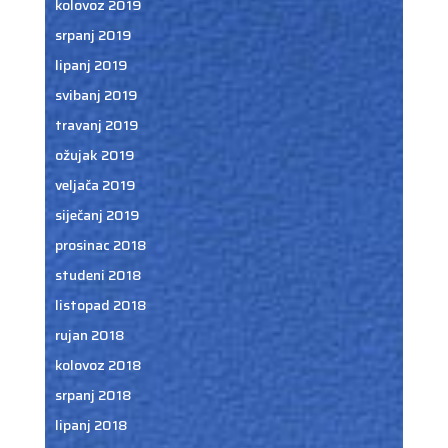
kolovoz 2019
srpanj 2019
lipanj 2019
svibanj 2019
travanj 2019
ožujak 2019
veljača 2019
siječanj 2019
prosinac 2018
studeni 2018
listopad 2018
rujan 2018
kolovoz 2018
srpanj 2018
lipanj 2018