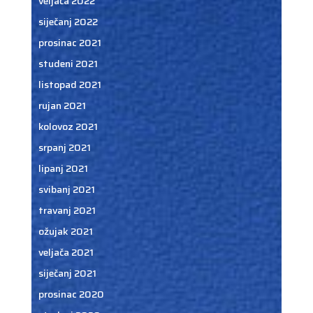
veljača 2022
siječanj 2022
prosinac 2021
studeni 2021
listopad 2021
rujan 2021
kolovoz 2021
srpanj 2021
lipanj 2021
svibanj 2021
travanj 2021
ožujak 2021
veljača 2021
siječanj 2021
prosinac 2020