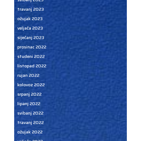
travanj 2023
ožujak 2023
veljača 2023
siječanj 2023
prosinac 2022
studeni 2022
listopad 2022
rujan 2022
kolovoz 2022
srpanj 2022
lipanj 2022
svibanj 2022
travanj 2022
ožujak 2022