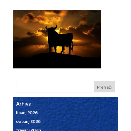
Arhiva
lipanj 2026
svibanj 2026
travanj 2026