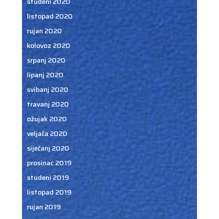
studeni 2020
listopad 2020
rujan 2020
kolovoz 2020
srpanj 2020
lipanj 2020
svibanj 2020
travanj 2020
ožujak 2020
veljača 2020
siječanj 2020
prosinac 2019
studeni 2019
listopad 2019
rujan 2019