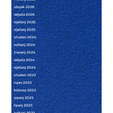
ožujak 2026
veljača 2026
siječanj 2026
siječanj 2025
studeni 2024
svibanj 2024
travanj 2024
veljača 2024
siječanj 2024
studeni 2023
rujan 2023
kolovoz 2023
srpanj 2023
lipanj 2023
svibanj 2023