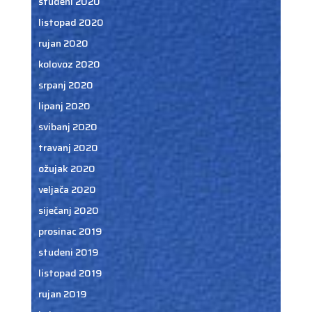
studeni 2020
listopad 2020
rujan 2020
kolovoz 2020
srpanj 2020
lipanj 2020
svibanj 2020
travanj 2020
ožujak 2020
veljača 2020
siječanj 2020
prosinac 2019
studeni 2019
listopad 2019
rujan 2019