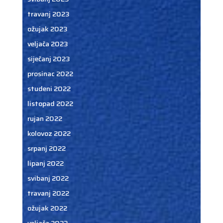
travanj 2023
ožujak 2023
veljača 2023
siječanj 2023
prosinac 2022
studeni 2022
listopad 2022
rujan 2022
kolovoz 2022
srpanj 2022
lipanj 2022
svibanj 2022
travanj 2022
ožujak 2022
veljača 2022