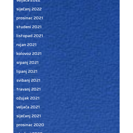
siječanj 2022
prosinac 2021
studeni 2021
listopad 2021
rujan 2021
kolovoz 2021
srpanj 2021
lipanj 2021
svibanj 2021
travanj 2021
ožujak 2021
veljača 2021
siječanj 2021
prosinac 2020