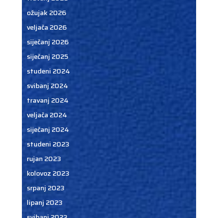
ožujak 2026
veljača 2026
siječanj 2026
siječanj 2025
studeni 2024
svibanj 2024
travanj 2024
veljača 2024
siječanj 2024
studeni 2023
rujan 2023
kolovoz 2023
srpanj 2023
lipanj 2023
svibanj 2023