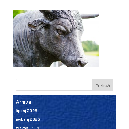
Arhiva
lipanj 2026
svibanj 2026
travanj 2026