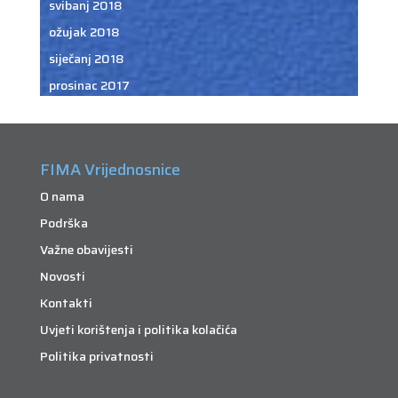
svibanj 2018
ožujak 2018
siječanj 2018
prosinac 2017
FIMA Vrijednosnice
O nama
Podrška
Važne obavijesti
Novosti
Kontakti
Uvjeti korištenja i politika kolačića
Politika privatnosti