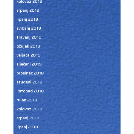
kolovoz 2019
srpanj 2019
lipanj 2019
svibanj 2019
travanj 2019
ožujak 2019
veljača 2019
siječanj 2019
prosinac 2018
studeni 2018
listopad 2018
rujan 2018
kolovoz 2018
srpanj 2018
lipanj 2018