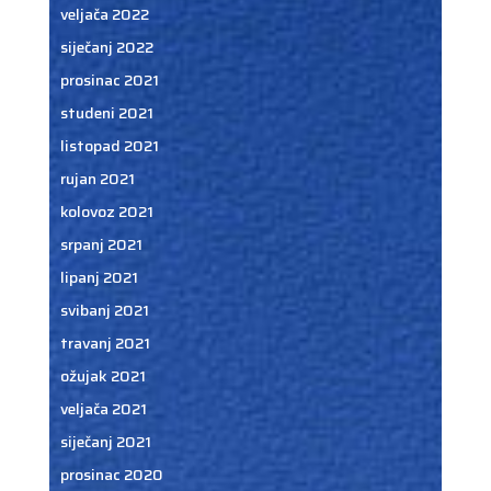
veljača 2022
siječanj 2022
prosinac 2021
studeni 2021
listopad 2021
rujan 2021
kolovoz 2021
srpanj 2021
lipanj 2021
svibanj 2021
travanj 2021
ožujak 2021
veljača 2021
siječanj 2021
prosinac 2020