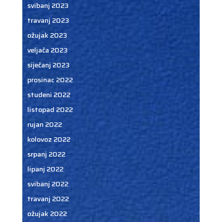
svibanj 2023
travanj 2023
ožujak 2023
veljača 2023
siječanj 2023
prosinac 2022
studeni 2022
listopad 2022
rujan 2022
kolovoz 2022
srpanj 2022
lipanj 2022
svibanj 2022
travanj 2022
ožujak 2022