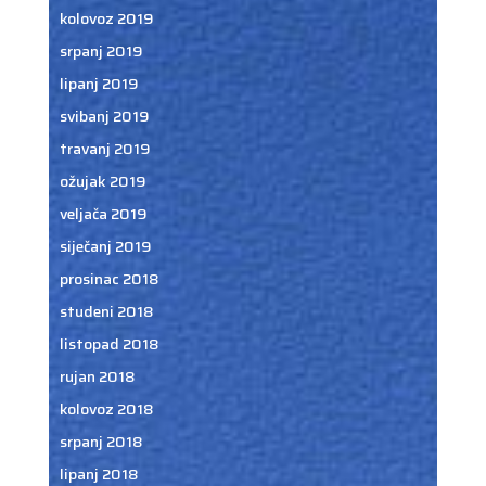
kolovoz 2019
srpanj 2019
lipanj 2019
svibanj 2019
travanj 2019
ožujak 2019
veljača 2019
siječanj 2019
prosinac 2018
studeni 2018
listopad 2018
rujan 2018
kolovoz 2018
srpanj 2018
lipanj 2018