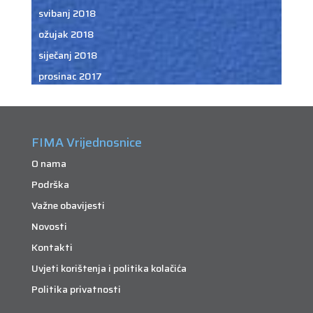
svibanj 2018
ožujak 2018
siječanj 2018
prosinac 2017
FIMA Vrijednosnice
O nama
Podrška
Važne obavijesti
Novosti
Kontakti
Uvjeti korištenja i politika kolačića
Politika privatnosti