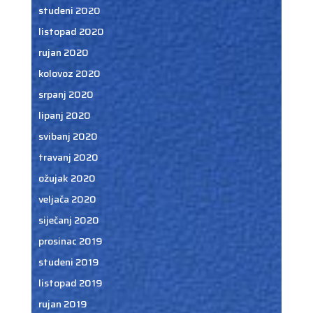
studeni 2020
listopad 2020
rujan 2020
kolovoz 2020
srpanj 2020
lipanj 2020
svibanj 2020
travanj 2020
ožujak 2020
veljača 2020
siječanj 2020
prosinac 2019
studeni 2019
listopad 2019
rujan 2019