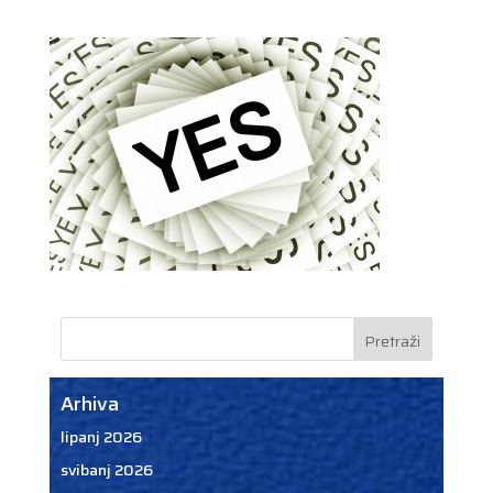
Arhiva
lipanj 2026
svibanj 2026