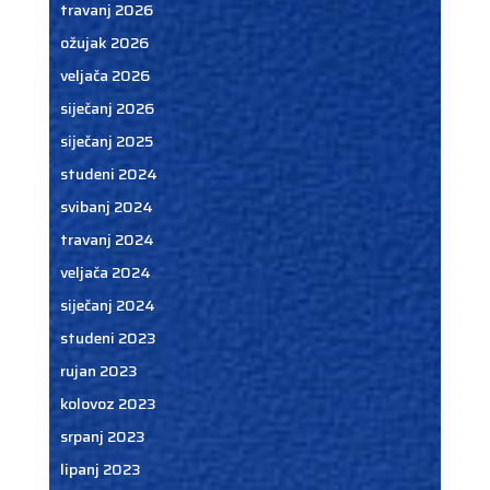
travanj 2026
ožujak 2026
veljača 2026
siječanj 2026
siječanj 2025
studeni 2024
svibanj 2024
travanj 2024
veljača 2024
siječanj 2024
studeni 2023
rujan 2023
kolovoz 2023
srpanj 2023
lipanj 2023