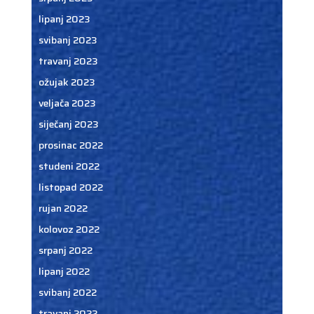
lipanj 2023
svibanj 2023
travanj 2023
ožujak 2023
veljača 2023
siječanj 2023
prosinac 2022
studeni 2022
listopad 2022
rujan 2022
kolovoz 2022
srpanj 2022
lipanj 2022
svibanj 2022
travanj 2022