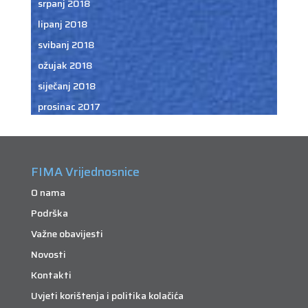
srpanj 2018
lipanj 2018
svibanj 2018
ožujak 2018
siječanj 2018
prosinac 2017
FIMA Vrijednosnice
O nama
Podrška
Važne obavijesti
Novosti
Kontakti
Uvjeti korištenja i politika kolačića