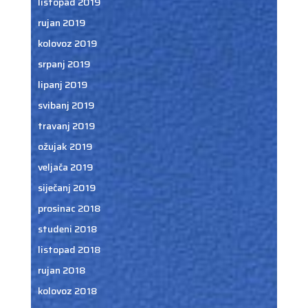
listopad 2019
rujan 2019
kolovoz 2019
srpanj 2019
lipanj 2019
svibanj 2019
travanj 2019
ožujak 2019
veljača 2019
siječanj 2019
prosinac 2018
studeni 2018
listopad 2018
rujan 2018
kolovoz 2018