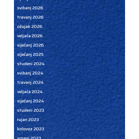
svibanj 2026
travanj 2026
ožujak 2026
veljača 2026
siječanj 2026
siječanj 2025
studeni 2024
svibanj 2024
travanj 2024
veljača 2024
siječanj 2024
studeni 2023
rujan 2023
kolovoz 2023
srpanj 2023