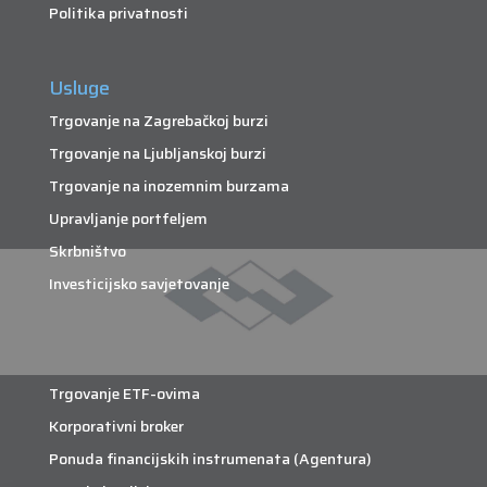
Politika privatnosti
Usluge
Trgovanje na Zagrebačkoj burzi
Trgovanje na Ljubljanskoj burzi
Trgovanje na inozemnim burzama
Upravljanje portfeljem
Skrbništvo
Investicijsko savjetovanje
Trgovanje ETF-ovima
Korporativni broker
Ponuda financijskih instrumenata (Agentura)