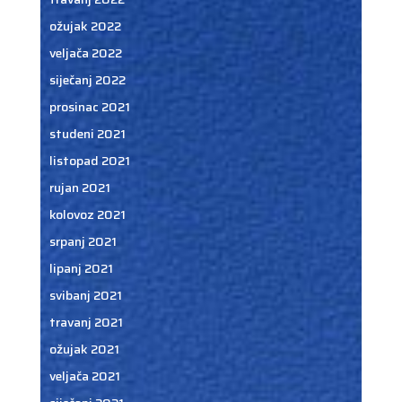
ožujak 2022
veljača 2022
siječanj 2022
prosinac 2021
studeni 2021
listopad 2021
rujan 2021
kolovoz 2021
srpanj 2021
lipanj 2021
svibanj 2021
travanj 2021
ožujak 2021
veljača 2021