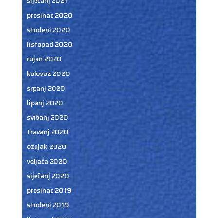
siječanj 2021
prosinac 2020
studeni 2020
listopad 2020
rujan 2020
kolovoz 2020
srpanj 2020
lipanj 2020
svibanj 2020
travanj 2020
ožujak 2020
veljača 2020
siječanj 2020
prosinac 2019
studeni 2019