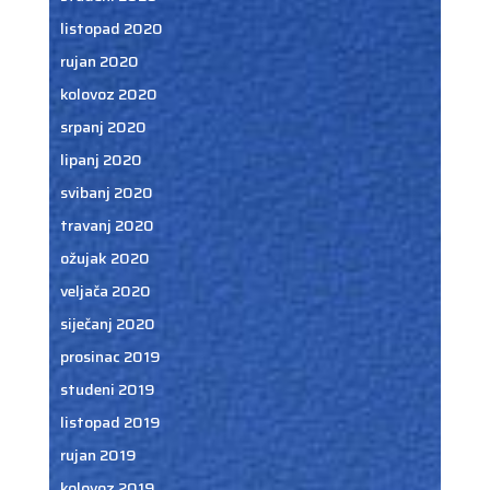
listopad 2020
rujan 2020
kolovoz 2020
srpanj 2020
lipanj 2020
svibanj 2020
travanj 2020
ožujak 2020
veljača 2020
siječanj 2020
prosinac 2019
studeni 2019
listopad 2019
rujan 2019
kolovoz 2019