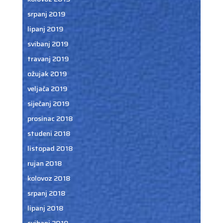
srpanj 2019
lipanj 2019
svibanj 2019
travanj 2019
ožujak 2019
veljača 2019
siječanj 2019
prosinac 2018
studeni 2018
listopad 2018
rujan 2018
kolovoz 2018
srpanj 2018
lipanj 2018
svibanj 2018