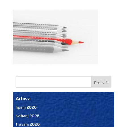
Arhiva
lipanj 2026
svibanj 2026
travanj 2026