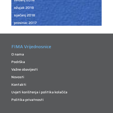
ožujak 2018
siječanj 2018
prosinac 2017
FIMA Vrijednosnice
O nama
Podrška
Važne obavijesti
Novosti
Kontakti
Uvjeti korištenja i politika kolačića
Politika privatnosti