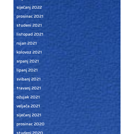
siječanj 2022
prosinac 2021
studeni 2021
listopad 2021
rujan 2021
kolovoz 2021
srpanj 2021
lipanj 2021
svibanj 2021
travanj 2021
ožujak 2021
veljača 2021
siječanj 2021
prosinac 2020
studeni 2020