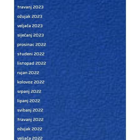
travanj 2023
ožujak 2023
veljača 2023
siječanj 2023
prosinac 2022
studeni 2022
listopad 2022
rujan 2022
kolovoz 2022
srpanj 2022
lipanj 2022
svibanj 2022
travanj 2022
ožujak 2022
veljača 2022