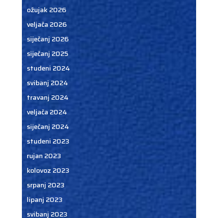
ožujak 2026
veljača 2026
siječanj 2026
siječanj 2025
studeni 2024
svibanj 2024
travanj 2024
veljača 2024
siječanj 2024
studeni 2023
rujan 2023
kolovoz 2023
srpanj 2023
lipanj 2023
svibanj 2023