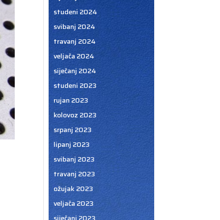
studeni 2024
svibanj 2024
travanj 2024
veljača 2024
siječanj 2024
studeni 2023
rujan 2023
kolovoz 2023
srpanj 2023
lipanj 2023
svibanj 2023
travanj 2023
ožujak 2023
veljača 2023
siječanj 2023