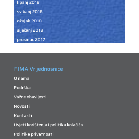
lipanj 2018
svibanj 2018
ožujak 2018
siječanj 2018
prosinac 2017
FIMA Vrijednosnice
O nama
Podrška
Važne obavijesti
Novosti
Kontakti
Uvjeti korištenja i politika kolačića
Politika privatnosti