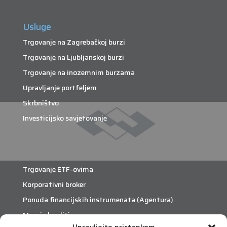
Usluge
Trgovanje na Zagrebačkoj burzi
Trgovanje na Ljubljanskoj burzi
Trgovanje na inozemnim burzama
Upravljanje portfeljem
Skrbništvo
Investicijsko savjetovanje
Trgovanje ETF-ovima
Korporativni broker
Ponuda financijskih instrumenata (Agentura)
Margin krediti