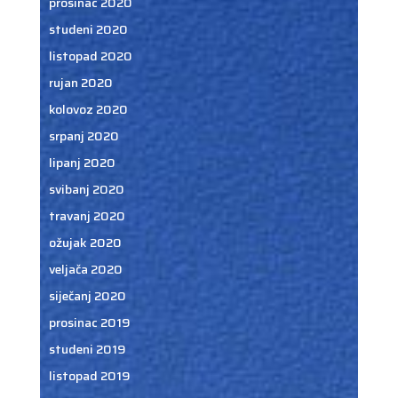
prosinac 2020
studeni 2020
listopad 2020
rujan 2020
kolovoz 2020
srpanj 2020
lipanj 2020
svibanj 2020
travanj 2020
ožujak 2020
veljača 2020
siječanj 2020
prosinac 2019
studeni 2019
listopad 2019