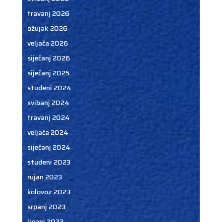
travanj 2026
ožujak 2026
veljača 2026
siječanj 2026
siječanj 2025
studeni 2024
svibanj 2024
travanj 2024
veljača 2024
siječanj 2024
studeni 2023
rujan 2023
kolovoz 2023
srpanj 2023
lipanj 2023