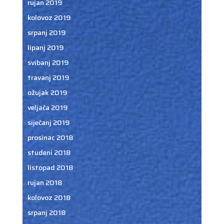
rujan 2019
kolovoz 2019
srpanj 2019
lipanj 2019
svibanj 2019
travanj 2019
ožujak 2019
veljača 2019
siječanj 2019
prosinac 2018
studeni 2018
listopad 2018
rujan 2018
kolovoz 2018
srpanj 2018