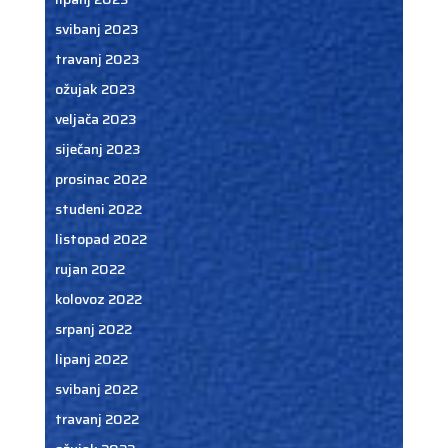
svibanj 2023
travanj 2023
ožujak 2023
veljača 2023
siječanj 2023
prosinac 2022
studeni 2022
listopad 2022
rujan 2022
kolovoz 2022
srpanj 2022
lipanj 2022
svibanj 2022
travanj 2022