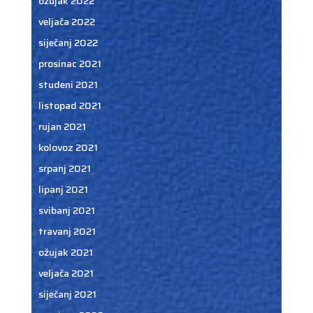
ožujak 2022
veljača 2022
siječanj 2022
prosinac 2021
studeni 2021
listopad 2021
rujan 2021
kolovoz 2021
srpanj 2021
lipanj 2021
svibanj 2021
travanj 2021
ožujak 2021
veljača 2021
siječanj 2021