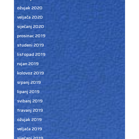
ožujak 2020
veljača 2020
siječanj 2020
prosinac 2019
studeni 2019
listopad 2019
rujan 2019
kolovoz 2019
srpanj 2019
lipanj 2019
svibanj 2019
travanj 2019
ožujak 2019
veljača 2019
siječanj 2019