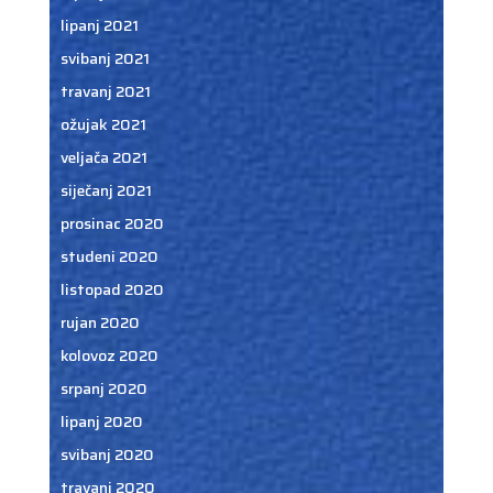
lipanj 2021
svibanj 2021
travanj 2021
ožujak 2021
veljača 2021
siječanj 2021
prosinac 2020
studeni 2020
listopad 2020
rujan 2020
kolovoz 2020
srpanj 2020
lipanj 2020
svibanj 2020
travanj 2020