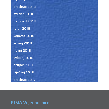
prosinac 2018
studeni 2018
listopad 2018
rujan 2018
kolovoz 2018
srpanj 2018
lipanj 2018
svibanj 2018
ožujak 2018
siječanj 2018
prosinac 2017
FIMA Vrijednosnice