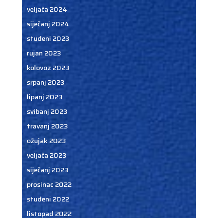
veljača 2024
siječanj 2024
studeni 2023
rujan 2023
kolovoz 2023
srpanj 2023
lipanj 2023
svibanj 2023
travanj 2023
ožujak 2023
veljača 2023
siječanj 2023
prosinac 2022
studeni 2022
listopad 2022