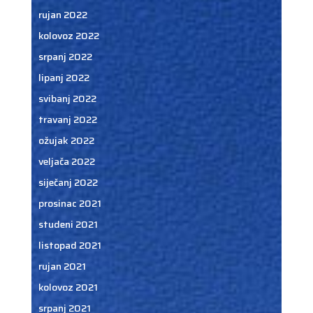
rujan 2022
kolovoz 2022
srpanj 2022
lipanj 2022
svibanj 2022
travanj 2022
ožujak 2022
veljača 2022
siječanj 2022
prosinac 2021
studeni 2021
listopad 2021
rujan 2021
kolovoz 2021
srpanj 2021