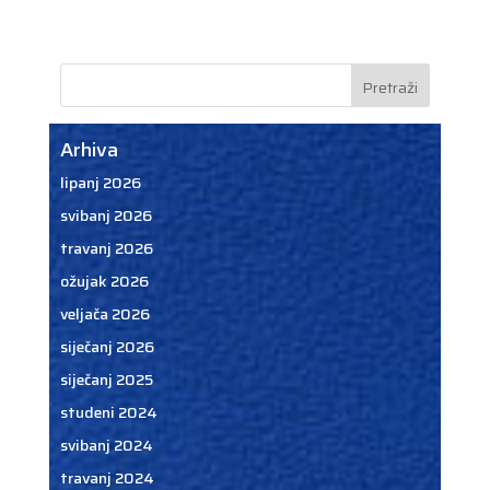
Arhiva
lipanj 2026
svibanj 2026
travanj 2026
ožujak 2026
veljača 2026
siječanj 2026
siječanj 2025
studeni 2024
svibanj 2024
travanj 2024