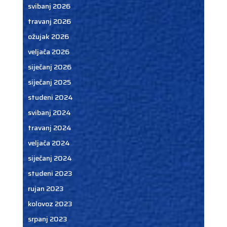
svibanj 2026
travanj 2026
ožujak 2026
veljača 2026
siječanj 2026
siječanj 2025
studeni 2024
svibanj 2024
travanj 2024
veljača 2024
siječanj 2024
studeni 2023
rujan 2023
kolovoz 2023
srpanj 2023