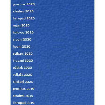
prosinac 2020
studeni 2020
listopad 2020
rujan 2020
kolovoz 2020
srpanj 2020
lipanj 2020
svibanj 2020
travanj 2020
ožujak 2020
veljača 2020
siječanj 2020
prosinac 2019
studeni 2019
listopad 2019