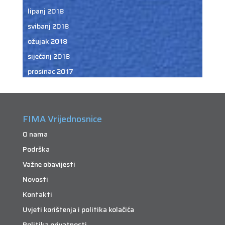
lipanj 2018
svibanj 2018
ožujak 2018
siječanj 2018
prosinac 2017
FIMA Vrijednosnice
O nama
Podrška
Važne obavijesti
Novosti
Kontakti
Uvjeti korištenja i politika kolačića
Politika privatnosti