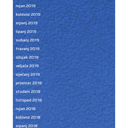
rujan 2019
kolovoz 2019
srpanj 2019
lipanj 2019
svibanj 2019
travanj 2019
ožujak 2019
veljača 2019
siječanj 2019
prosinac 2018
studeni 2018
listopad 2018
rujan 2018
kolovoz 2018
srpanj 2018