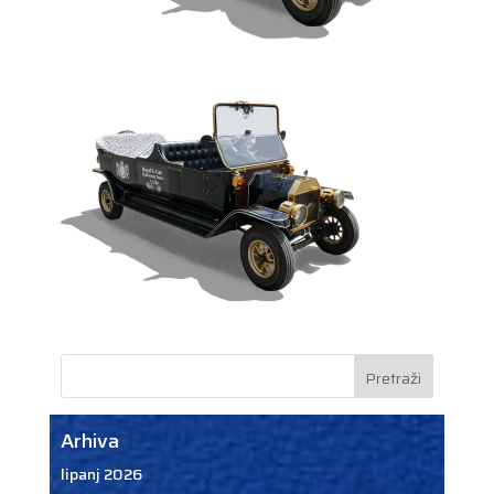
Arhiva
lipanj 2026