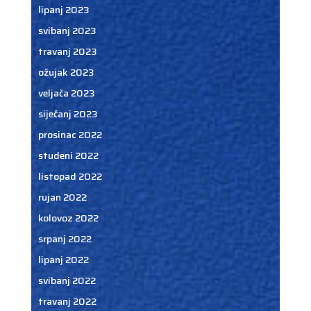
lipanj 2023
svibanj 2023
travanj 2023
ožujak 2023
veljača 2023
siječanj 2023
prosinac 2022
studeni 2022
listopad 2022
rujan 2022
kolovoz 2022
srpanj 2022
lipanj 2022
svibanj 2022
travanj 2022