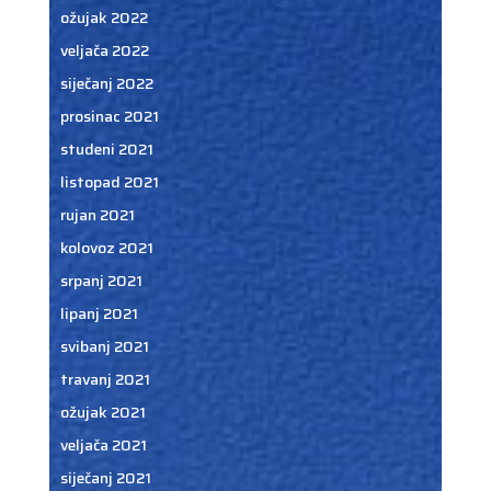
ožujak 2022
veljača 2022
siječanj 2022
prosinac 2021
studeni 2021
listopad 2021
rujan 2021
kolovoz 2021
srpanj 2021
lipanj 2021
svibanj 2021
travanj 2021
ožujak 2021
veljača 2021
siječanj 2021