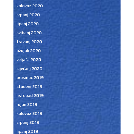
kolovoz 2020
srpanj 2020
lipanj 2020
svibanj 2020
travanj 2020
ožujak 2020
veljača 2020
siječanj 2020
prosinac 2019
studeni 2019
listopad 2019
rujan 2019
kolovoz 2019
srpanj 2019
lipanj 2019