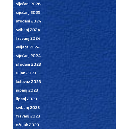
siječanj 2026
siječanj 2025
studeni 2024
svibanj 2024
travanj 2024
veljača 2024
siječanj 2024
studeni 2023
rujan 2023
kolovoz 2023
srpanj 2023
lipanj 2023
svibanj 2023
travanj 2023
ožujak 2023