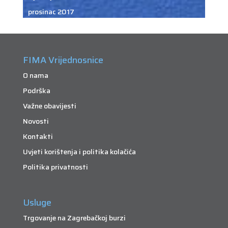
prosinac 2017
FIMA Vrijednosnice
O nama
Podrška
Važne obavijesti
Novosti
Kontakti
Uvjeti korištenja i politika kolačića
Politika privatnosti
Usluge
Trgovanje na Zagrebačkoj burzi