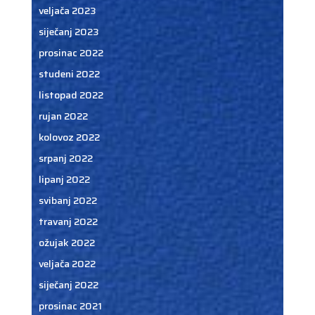
veljača 2023
siječanj 2023
prosinac 2022
studeni 2022
listopad 2022
rujan 2022
kolovoz 2022
srpanj 2022
lipanj 2022
svibanj 2022
travanj 2022
ožujak 2022
veljača 2022
siječanj 2022
prosinac 2021