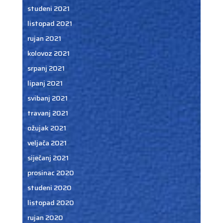
studeni 2021
listopad 2021
rujan 2021
kolovoz 2021
srpanj 2021
lipanj 2021
svibanj 2021
travanj 2021
ožujak 2021
veljača 2021
siječanj 2021
prosinac 2020
studeni 2020
listopad 2020
rujan 2020