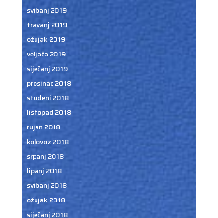
svibanj 2019
travanj 2019
ožujak 2019
veljača 2019
siječanj 2019
prosinac 2018
studeni 2018
listopad 2018
rujan 2018
kolovoz 2018
srpanj 2018
lipanj 2018
svibanj 2018
ožujak 2018
siječanj 2018