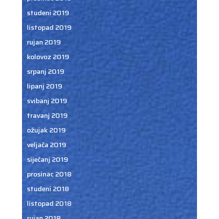
studeni 2019
listopad 2019
rujan 2019
kolovoz 2019
srpanj 2019
lipanj 2019
svibanj 2019
travanj 2019
ožujak 2019
veljača 2019
siječanj 2019
prosinac 2018
studeni 2018
listopad 2018
rujan 2018