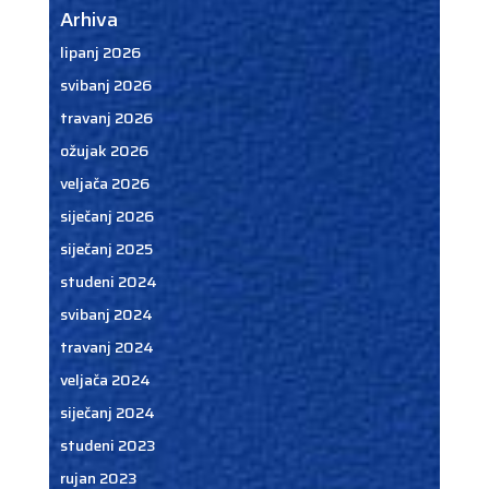
Arhiva
lipanj 2026
svibanj 2026
travanj 2026
ožujak 2026
veljača 2026
siječanj 2026
siječanj 2025
studeni 2024
svibanj 2024
travanj 2024
veljača 2024
siječanj 2024
studeni 2023
rujan 2023