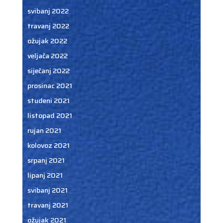
svibanj 2022
travanj 2022
ožujak 2022
veljača 2022
siječanj 2022
prosinac 2021
studeni 2021
listopad 2021
rujan 2021
kolovoz 2021
srpanj 2021
lipanj 2021
svibanj 2021
travanj 2021
ožujak 2021