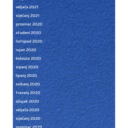
veljača 2021
siječanj 2021
prosinac 2020
studeni 2020
listopad 2020
rujan 2020
kolovoz 2020
srpanj 2020
lipanj 2020
svibanj 2020
travanj 2020
ožujak 2020
veljača 2020
siječanj 2020
prosinac 2019