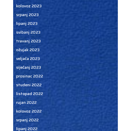
kolovoz 2023
srpanj 2023
lipanj 2023
svibanj 2023
travanj 2023
ožujak 2023
veljača 2023
siječanj 2023
prosinac 2022
studeni 2022
listopad 2022
rujan 2022
kolovoz 2022
srpanj 2022
lipanj 2022