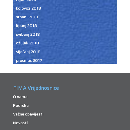
kolovoz 2018
srpanj 2018
lipanj 2018
svibanj 2018
ožujak 2018
siječanj 2018
prosinac 2017
FIMA Vrijednosnice
O nama
Podrška
Važne obavijesti
Novosti