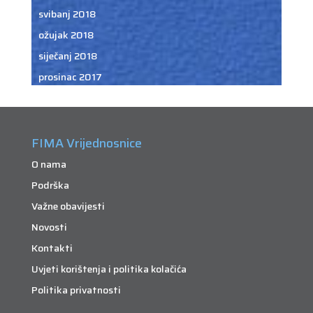
svibanj 2018
ožujak 2018
siječanj 2018
prosinac 2017
FIMA Vrijednosnice
O nama
Podrška
Važne obavijesti
Novosti
Kontakti
Uvjeti korištenja i politika kolačića
Politika privatnosti