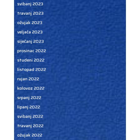
svibanj 2023
travanj 2023
ožujak 2023
veljača 2023
siječanj 2023
prosinac 2022
studeni 2022
listopad 2022
rujan 2022
kolovoz 2022
srpanj 2022
lipanj 2022
svibanj 2022
travanj 2022
ožujak 2022