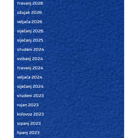
travanj 2026
ožujak 2026
veljača 2026
siječanj 2026
siječanj 2025
studeni 2024
svibanj 2024
travanj 2024
veljača 2024
siječanj 2024
studeni 2023
rujan 2023
kolovoz 2023
srpanj 2023
lipanj 2023