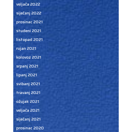
veljača 2022
siječanj 2022
prosinac 2021
studeni 2021
listopad 2021
rujan 2021
kolovoz 2021
srpanj 2021
lipanj 2021
svibanj 2021
travanj 2021
ožujak 2021
veljača 2021
siječanj 2021
prosinac 2020