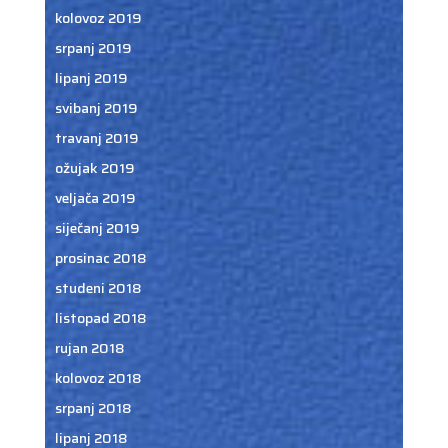
kolovoz 2019
srpanj 2019
lipanj 2019
svibanj 2019
travanj 2019
ožujak 2019
veljača 2019
siječanj 2019
prosinac 2018
studeni 2018
listopad 2018
rujan 2018
kolovoz 2018
srpanj 2018
lipanj 2018