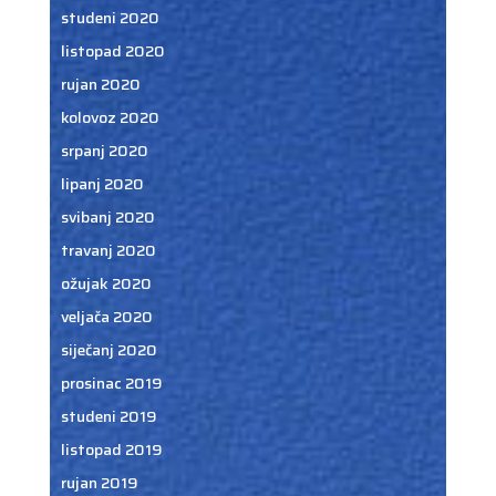
studeni 2020
listopad 2020
rujan 2020
kolovoz 2020
srpanj 2020
lipanj 2020
svibanj 2020
travanj 2020
ožujak 2020
veljača 2020
siječanj 2020
prosinac 2019
studeni 2019
listopad 2019
rujan 2019