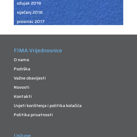
ožujak 2018
siječanj 2018
prosinac 2017
FIMA Vrijednosnice
O nama
Podrška
Važne obavijesti
Novosti
Kontakti
Uvjeti korištenja i politika kolačića
Politika privatnosti
Usluge