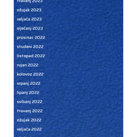
travanj 2023
ožujak 2023
veljača 2023
siječanj 2023
prosinac 2022
studeni 2022
listopad 2022
rujan 2022
kolovoz 2022
srpanj 2022
lipanj 2022
svibanj 2022
travanj 2022
ožujak 2022
veljača 2022