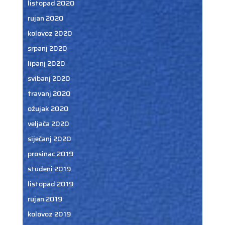
listopad 2020
rujan 2020
kolovoz 2020
srpanj 2020
lipanj 2020
svibanj 2020
travanj 2020
ožujak 2020
veljača 2020
siječanj 2020
prosinac 2019
studeni 2019
listopad 2019
rujan 2019
kolovoz 2019