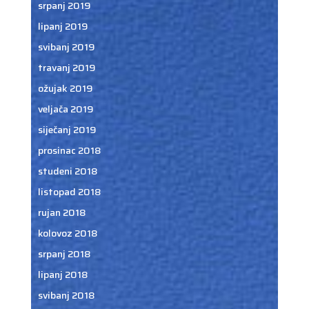
srpanj 2019
lipanj 2019
svibanj 2019
travanj 2019
ožujak 2019
veljača 2019
siječanj 2019
prosinac 2018
studeni 2018
listopad 2018
rujan 2018
kolovoz 2018
srpanj 2018
lipanj 2018
svibanj 2018