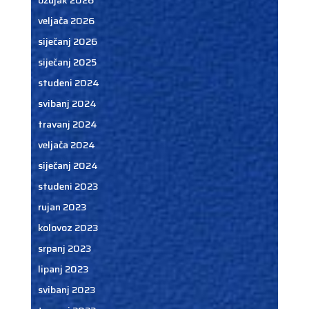
ožujak 2026
veljača 2026
siječanj 2026
siječanj 2025
studeni 2024
svibanj 2024
travanj 2024
veljača 2024
siječanj 2024
studeni 2023
rujan 2023
kolovoz 2023
srpanj 2023
lipanj 2023
svibanj 2023