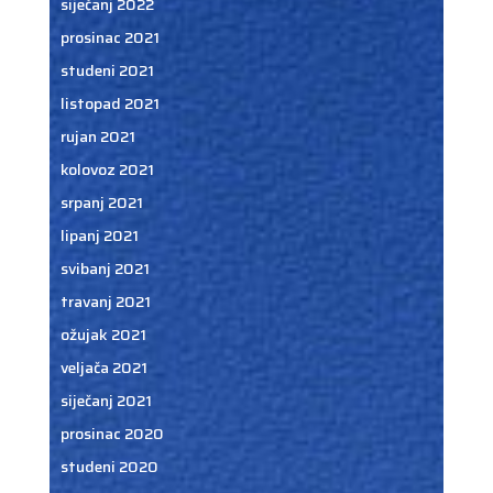
siječanj 2022
prosinac 2021
studeni 2021
listopad 2021
rujan 2021
kolovoz 2021
srpanj 2021
lipanj 2021
svibanj 2021
travanj 2021
ožujak 2021
veljača 2021
siječanj 2021
prosinac 2020
studeni 2020