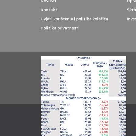
Novosti
Upra
Kontakti
Skrb
Uvjeti korištenja i politika kolačića
Inve
Politika privatnosti