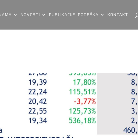
 NAMA
NOVOSTI
PUBLIKACIJE
PODRŠKA
KONTAKT