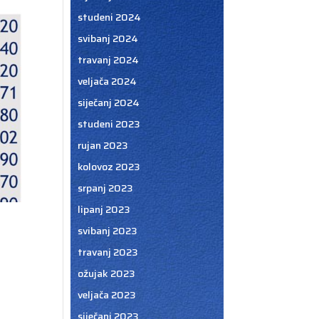
studeni 2024
svibanj 2024
travanj 2024
veljača 2024
siječanj 2024
studeni 2023
rujan 2023
kolovoz 2023
srpanj 2023
lipanj 2023
svibanj 2023
travanj 2023
ožujak 2023
veljača 2023
siječanj 2023