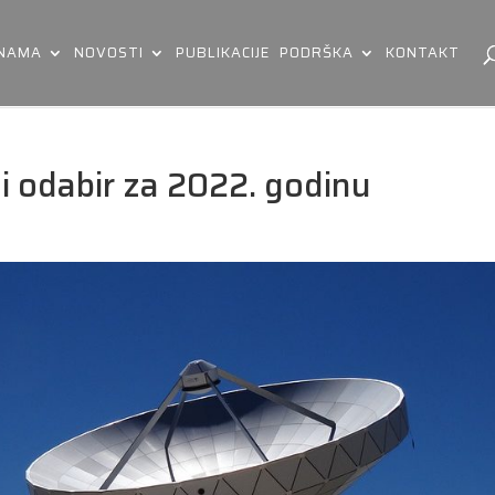
 NAMA
NOVOSTI
PUBLIKACIJE
PODRŠKA
KONTAKT
i odabir za 2022. godinu