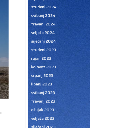
studeni 2024
svibanj 2024
travanj 2024
veljača 2024
siječanj 2024
studeni 2023
rujan 2023
kolovoz 2023
srpanj 2023
lipanj 2023
svibanj 2023
travanj 2023
ožujak 2023
o
veljača 2023
siječanj 2023