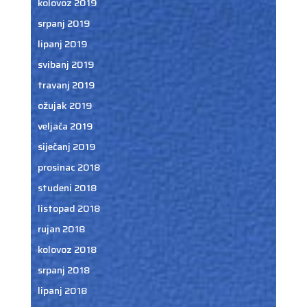
kolovoz 2019
srpanj 2019
lipanj 2019
svibanj 2019
travanj 2019
ožujak 2019
veljača 2019
siječanj 2019
prosinac 2018
studeni 2018
listopad 2018
rujan 2018
kolovoz 2018
srpanj 2018
lipanj 2018