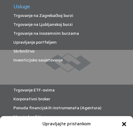
Usluge
Trgovanje na Zagrebačkoj burzi
Trgovanje na Ljubljanskoj burzi
Trgovanje na inozemnim burzama
Upravljanje portfeljem
Skrbništvo
Investicijsko savjetovanje
Trgovanje ETF-ovima
Korporativni broker
Ponuda financijskih instrumenata (Agentura)
Margin krediti
Upravljajte pristankom