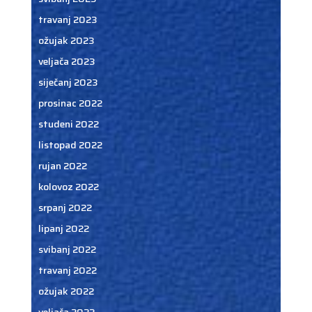
travanj 2023
ožujak 2023
veljača 2023
siječanj 2023
prosinac 2022
studeni 2022
listopad 2022
rujan 2022
kolovoz 2022
srpanj 2022
lipanj 2022
svibanj 2022
travanj 2022
ožujak 2022
veljača 2022