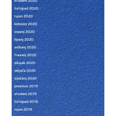
studeni 2020
listopad 2020
rujan 2020
kolovoz 2020
srpanj 2020
lipanj 2020
svibanj 2020
travanj 2020
ožujak 2020
veljača 2020
siječanj 2020
prosinac 2019
studeni 2019
listopad 2019
rujan 2019