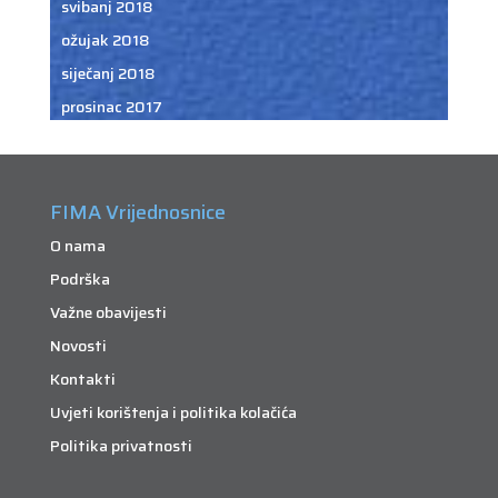
svibanj 2018
ožujak 2018
siječanj 2018
prosinac 2017
FIMA Vrijednosnice
O nama
Podrška
Važne obavijesti
Novosti
Kontakti
Uvjeti korištenja i politika kolačića
Politika privatnosti