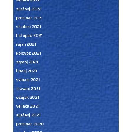
siječanj 2022
prosinac 2021
studeni 2021
listopad 2021
rujan 2021
kolovoz 2021
srpanj 2021
lipanj 2021
svibanj 2021
travanj 2021
ožujak 2021
veljača 2021
siječanj 2021
prosinac 2020