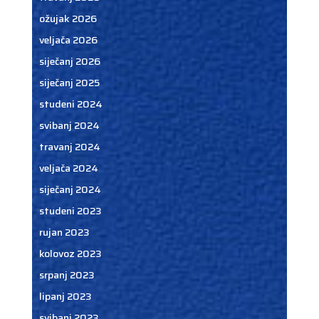
ožujak 2026
veljača 2026
siječanj 2026
siječanj 2025
studeni 2024
svibanj 2024
travanj 2024
veljača 2024
siječanj 2024
studeni 2023
rujan 2023
kolovoz 2023
srpanj 2023
lipanj 2023
svibanj 2023