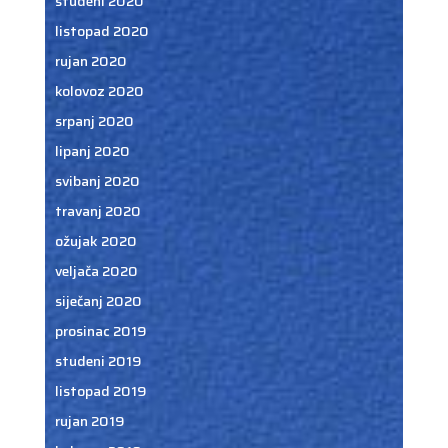
studeni 2020
listopad 2020
rujan 2020
kolovoz 2020
srpanj 2020
lipanj 2020
svibanj 2020
travanj 2020
ožujak 2020
veljača 2020
siječanj 2020
prosinac 2019
studeni 2019
listopad 2019
rujan 2019