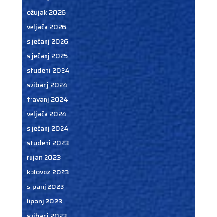
ožujak 2026
veljača 2026
siječanj 2026
siječanj 2025
studeni 2024
svibanj 2024
travanj 2024
veljača 2024
siječanj 2024
studeni 2023
rujan 2023
kolovoz 2023
srpanj 2023
lipanj 2023
svibanj 2023