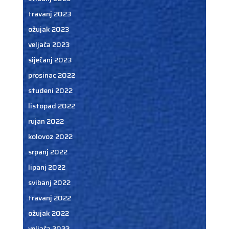
travanj 2023
ožujak 2023
veljača 2023
siječanj 2023
prosinac 2022
studeni 2022
listopad 2022
rujan 2022
kolovoz 2022
srpanj 2022
lipanj 2022
svibanj 2022
travanj 2022
ožujak 2022
veljača 2022