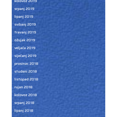
kolovoz 2019
srpanj 2019
lipanj 2019
svibanj 2019
travanj 2019
ožujak 2019
veljača 2019
siječanj 2019
prosinac 2018
studeni 2018
listopad 2018
rujan 2018
kolovoz 2018
srpanj 2018
lipanj 2018