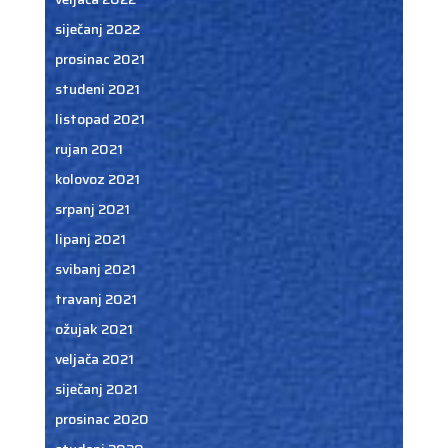
siječanj 2022
prosinac 2021
studeni 2021
listopad 2021
rujan 2021
kolovoz 2021
srpanj 2021
lipanj 2021
svibanj 2021
travanj 2021
ožujak 2021
veljača 2021
siječanj 2021
prosinac 2020