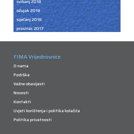
svibanj 2018
ožujak 2018
siječanj 2018
prosinac 2017
FIMA Vrijednosnice
O nama
Podrška
Važne obavijesti
Novosti
Kontakti
Uvjeti korištenja i politika kolačića
Politika privatnosti