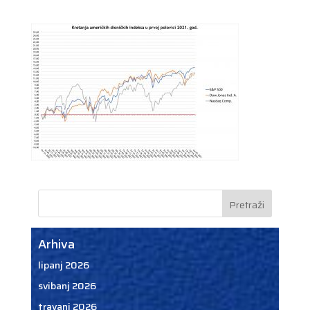
Arhiva
lipanj 2026
svibanj 2026
travanj 2026