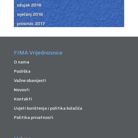
ožujak 2018
siječanj 2018
prosinac 2017
FIMA Vrijednosnice
O nama
Podrška
Važne obavijesti
Novosti
Kontakti
Uvjeti korištenja i politika kolačića
Politika privatnosti