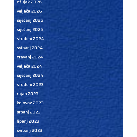
ožujak 2026
veljača 2026
siječanj 2026
siječanj 2025
studeni 2024
svibanj 2024
travanj 2024
veljača 2024
siječanj 2024
studeni 2023
rujan 2023
kolovoz 2023
srpanj 2023
lipanj 2023
svibanj 2023