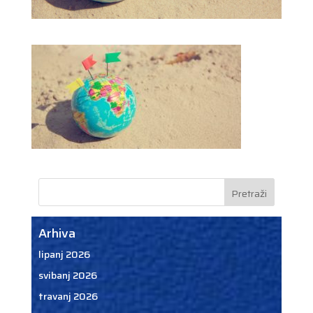
Arhiva
lipanj 2026
svibanj 2026
travanj 2026