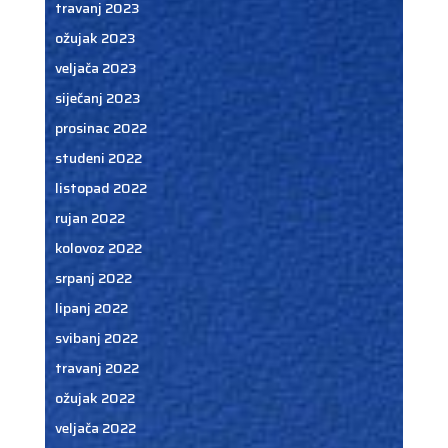
travanj 2023
ožujak 2023
veljača 2023
siječanj 2023
prosinac 2022
studeni 2022
listopad 2022
rujan 2022
kolovoz 2022
srpanj 2022
lipanj 2022
svibanj 2022
travanj 2022
ožujak 2022
veljača 2022