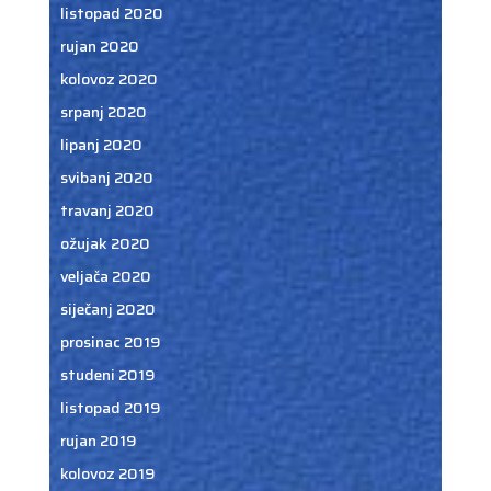
listopad 2020
rujan 2020
kolovoz 2020
srpanj 2020
lipanj 2020
svibanj 2020
travanj 2020
ožujak 2020
veljača 2020
siječanj 2020
prosinac 2019
studeni 2019
listopad 2019
rujan 2019
kolovoz 2019