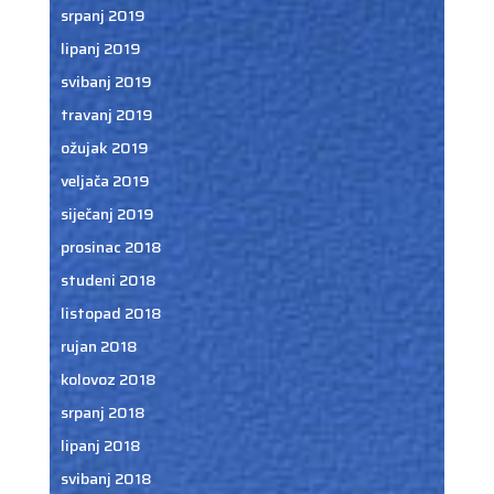
srpanj 2019
lipanj 2019
svibanj 2019
travanj 2019
ožujak 2019
veljača 2019
siječanj 2019
prosinac 2018
studeni 2018
listopad 2018
rujan 2018
kolovoz 2018
srpanj 2018
lipanj 2018
svibanj 2018