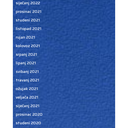
siječanj 2022
prosinac 2021
studeni 2021
listopad 2021
rujan 2021
kolovoz 2021
srpanj 2021
lipanj 2021
svibanj 2021
travanj 2021
ožujak 2021
veljača 2021
siječanj 2021
prosinac 2020
studeni 2020