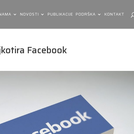
 NAMA
NOVOSTI
PUBLIKACIJE
PODRŠKA
KONTAKT
jkotira Facebook