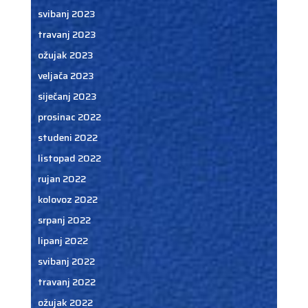
svibanj 2023
travanj 2023
ožujak 2023
veljača 2023
siječanj 2023
prosinac 2022
studeni 2022
listopad 2022
rujan 2022
kolovoz 2022
srpanj 2022
lipanj 2022
svibanj 2022
travanj 2022
ožujak 2022