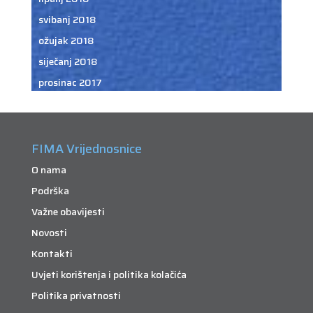
svibanj 2018
ožujak 2018
siječanj 2018
prosinac 2017
FIMA Vrijednosnice
O nama
Podrška
Važne obavijesti
Novosti
Kontakti
Uvjeti korištenja i politika kolačića
Politika privatnosti