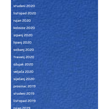
studeni 2020
listopad 2020
rujan 2020
kolovoz 2020
srpanj 2020
lipanj 2020
svibanj 2020
travanj 2020
ožujak 2020
veljača 2020
siječanj 2020
prosinac 2019
studeni 2019
listopad 2019
rujan 2019