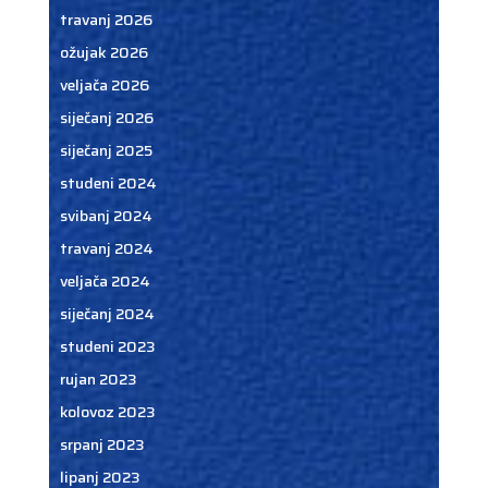
travanj 2026
ožujak 2026
veljača 2026
siječanj 2026
siječanj 2025
studeni 2024
svibanj 2024
travanj 2024
veljača 2024
siječanj 2024
studeni 2023
rujan 2023
kolovoz 2023
srpanj 2023
lipanj 2023