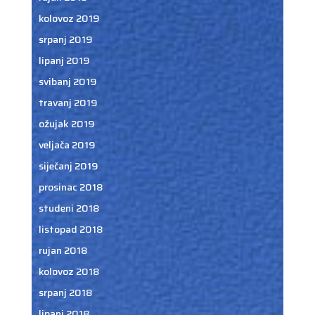
kolovoz 2019
srpanj 2019
lipanj 2019
svibanj 2019
travanj 2019
ožujak 2019
veljača 2019
siječanj 2019
prosinac 2018
studeni 2018
listopad 2018
rujan 2018
kolovoz 2018
srpanj 2018
lipanj 2018