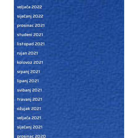
veljača 2022
siječanj 2022
prosinac 2021
studeni 2021
listopad 2021
rujan 2021
kolovoz 2021
srpanj 2021
lipanj 2021
svibanj 2021
travanj 2021
ožujak 2021
veljača 2021
siječanj 2021
prosinac 2020