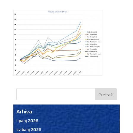
Arhiva
lipanj 2026
svibanj 2026