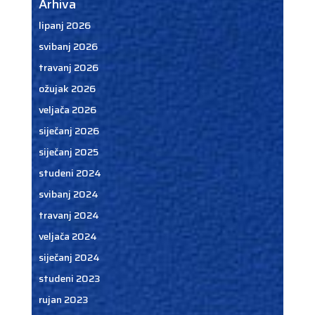
Arhiva
lipanj 2026
svibanj 2026
travanj 2026
ožujak 2026
veljača 2026
siječanj 2026
siječanj 2025
studeni 2024
svibanj 2024
travanj 2024
veljača 2024
siječanj 2024
studeni 2023
rujan 2023