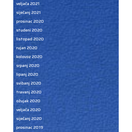
veljača 2021
siječanj 2021
prosinac 2020
studeni 2020
listopad 2020
rujan 2020
kolovoz 2020
srpanj 2020
lipanj 2020
svibanj 2020
travanj 2020
ožujak 2020
veljača 2020
siječanj 2020
prosinac 2019