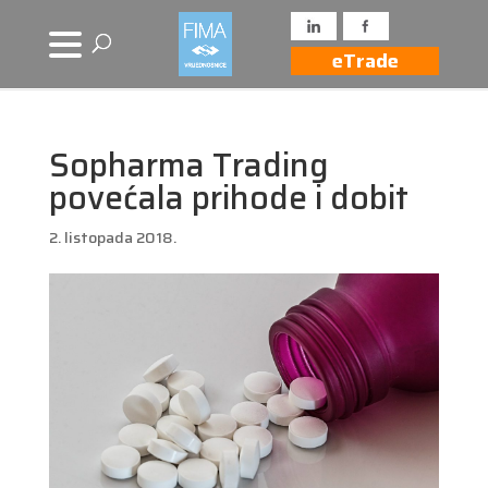
eTrade
Sopharma Trading
povećala prihode i dobit
2. listopada 2018.