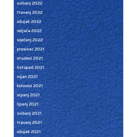
svibanj 2022
travanj 2022
ožujak 2022
veljača 2022
siječanj 2022
prosinac 2021
studeni 2021
listopad 2021
rujan 2021
kolovoz 2021
srpanj 2021
lipanj 2021
svibanj 2021
travanj 2021
ožujak 2021