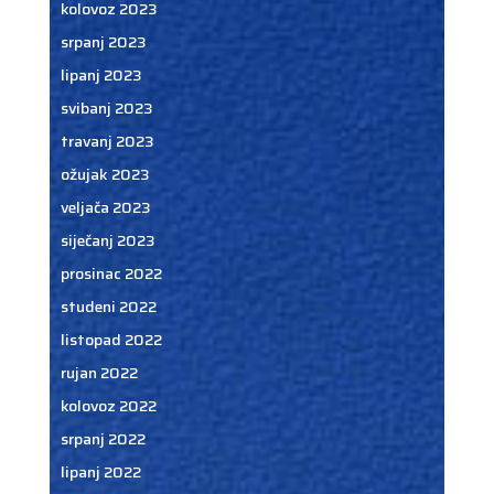
kolovoz 2023
srpanj 2023
lipanj 2023
svibanj 2023
travanj 2023
ožujak 2023
veljača 2023
siječanj 2023
prosinac 2022
studeni 2022
listopad 2022
rujan 2022
kolovoz 2022
srpanj 2022
lipanj 2022