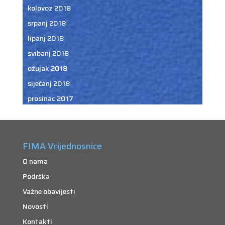
kolovoz 2018
srpanj 2018
lipanj 2018
svibanj 2018
ožujak 2018
siječanj 2018
prosinac 2017
FIMA Vrijednosnice
O nama
Podrška
Važne obavijesti
Novosti
Kontakti