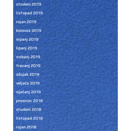
studeni 2019
listopad 2019
rujan 2019
kolovoz 2019
srpanj 2019
lipanj 2019
svibanj 2019
travanj 2019
ožujak 2019
veljača 2019
siječanj 2019
prosinac 2018
studeni 2018
listopad 2018
rujan 2018