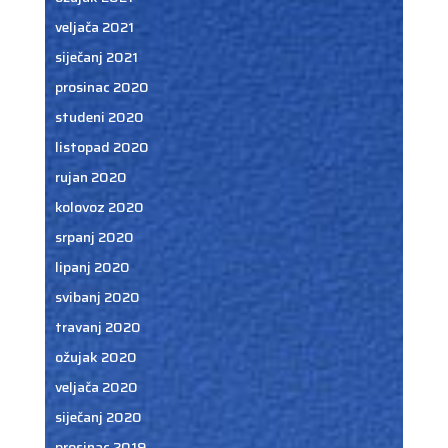
veljača 2021
siječanj 2021
prosinac 2020
studeni 2020
listopad 2020
rujan 2020
kolovoz 2020
srpanj 2020
lipanj 2020
svibanj 2020
travanj 2020
ožujak 2020
veljača 2020
siječanj 2020
prosinac 2019