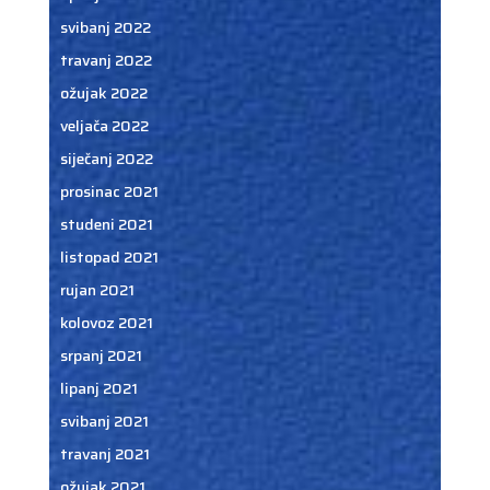
svibanj 2022
travanj 2022
ožujak 2022
veljača 2022
siječanj 2022
prosinac 2021
studeni 2021
listopad 2021
rujan 2021
kolovoz 2021
srpanj 2021
lipanj 2021
svibanj 2021
travanj 2021
ožujak 2021