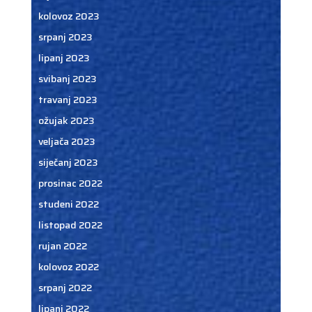
kolovoz 2023
srpanj 2023
lipanj 2023
svibanj 2023
travanj 2023
ožujak 2023
veljača 2023
siječanj 2023
prosinac 2022
studeni 2022
listopad 2022
rujan 2022
kolovoz 2022
srpanj 2022
lipanj 2022