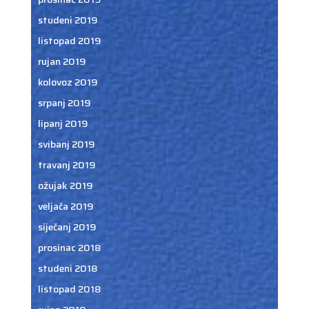
studeni 2019
listopad 2019
rujan 2019
kolovoz 2019
srpanj 2019
lipanj 2019
svibanj 2019
travanj 2019
ožujak 2019
veljača 2019
siječanj 2019
prosinac 2018
studeni 2018
listopad 2018