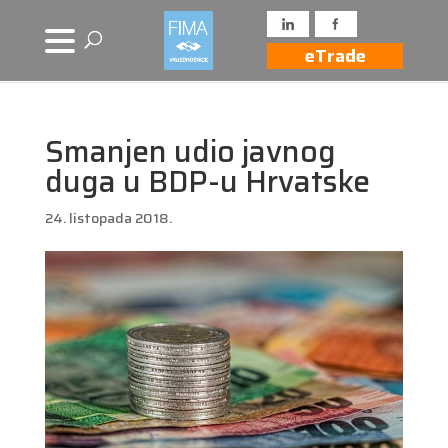
eTrade
Smanjen udio javnog
duga u BDP-u Hrvatske
24. listopada 2018.