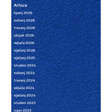
Arhiva
lipanj 2026
svibanj 2026
travanj 2026
ožujak 2026
veljača 2026
siječanj 2026
siječanj 2025
studeni 2024
svibanj 2024
travanj 2024
veljača 2024
siječanj 2024
studeni 2023
rujan 2023