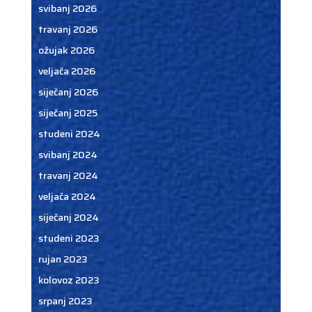
svibanj 2026
travanj 2026
ožujak 2026
veljača 2026
siječanj 2026
siječanj 2025
studeni 2024
svibanj 2024
travanj 2024
veljača 2024
siječanj 2024
studeni 2023
rujan 2023
kolovoz 2023
srpanj 2023