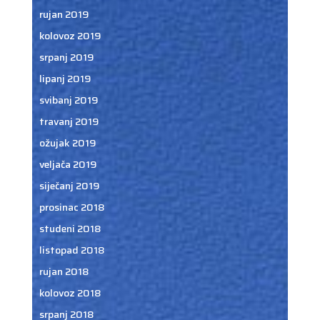
rujan 2019
kolovoz 2019
srpanj 2019
lipanj 2019
svibanj 2019
travanj 2019
ožujak 2019
veljača 2019
siječanj 2019
prosinac 2018
studeni 2018
listopad 2018
rujan 2018
kolovoz 2018
srpanj 2018