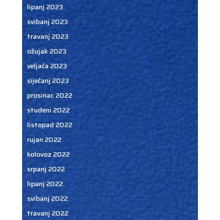
lipanj 2023
svibanj 2023
travanj 2023
ožujak 2023
veljača 2023
siječanj 2023
prosinac 2022
studeni 2022
listopad 2022
rujan 2022
kolovoz 2022
srpanj 2022
lipanj 2022
svibanj 2022
travanj 2022