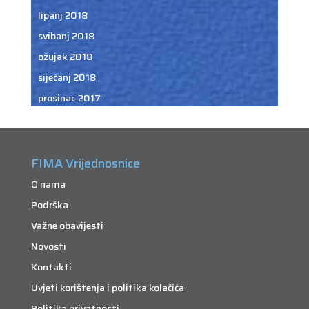
lipanj 2018
svibanj 2018
ožujak 2018
siječanj 2018
prosinac 2017
FIMA Vrijednosnice
O nama
Podrška
Važne obavijesti
Novosti
Kontakti
Uvjeti korištenja i politika kolačića
Politika privatnosti