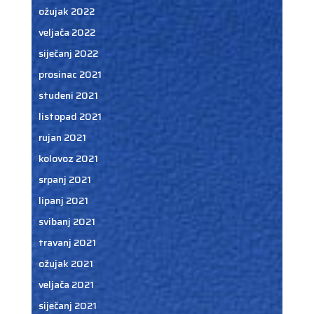
ožujak 2022
veljača 2022
siječanj 2022
prosinac 2021
studeni 2021
listopad 2021
rujan 2021
kolovoz 2021
srpanj 2021
lipanj 2021
svibanj 2021
travanj 2021
ožujak 2021
veljača 2021
siječanj 2021