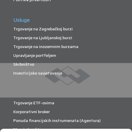
Usluge
Trgovanje na Zagrebačkoj burzi
Trgovanje na Ljubljanskoj burzi
Trgovanje na inozemnim burzama
Upravljanje portfeljem
Skrbništvo
Investicijsko savjetovanje
Trgovanje ETF-ovima
Korporativni broker
Ponuda financijskih instrumenata (Agentura)
Margin krediti