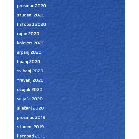
prosinac 2020
studeni 2020
listopad 2020
rujan 2020
kolovoz 2020
srpanj 2020
lipanj 2020
svibanj 2020
travanj 2020
ožujak 2020
veljača 2020
siječanj 2020
prosinac 2019
studeni 2019
listopad 2019