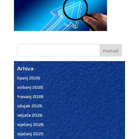
Arhiva
lipanj 2026
svibanj 2026
travanj 2026
ožujak 2026
veljača 2026
siječanj 2026
siječanj 2025