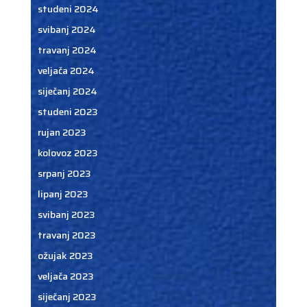
studeni 2024
svibanj 2024
travanj 2024
veljača 2024
siječanj 2024
studeni 2023
rujan 2023
kolovoz 2023
srpanj 2023
lipanj 2023
svibanj 2023
travanj 2023
ožujak 2023
veljača 2023
siječanj 2023