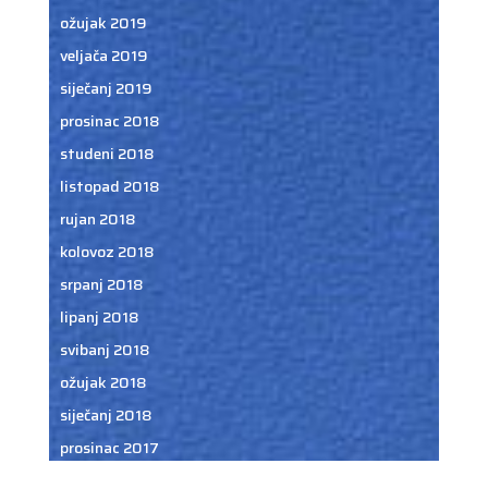
ožujak 2019
veljača 2019
siječanj 2019
prosinac 2018
studeni 2018
listopad 2018
rujan 2018
kolovoz 2018
srpanj 2018
lipanj 2018
svibanj 2018
ožujak 2018
siječanj 2018
prosinac 2017