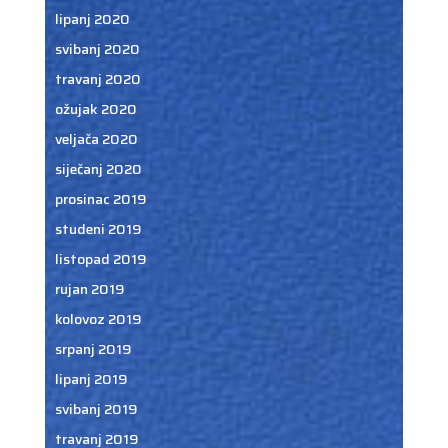
lipanj 2020
svibanj 2020
travanj 2020
ožujak 2020
veljača 2020
siječanj 2020
prosinac 2019
studeni 2019
listopad 2019
rujan 2019
kolovoz 2019
srpanj 2019
lipanj 2019
svibanj 2019
travanj 2019