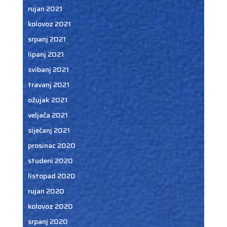
rujan 2021
kolovoz 2021
srpanj 2021
lipanj 2021
svibanj 2021
travanj 2021
ožujak 2021
veljača 2021
siječanj 2021
prosinac 2020
studeni 2020
listopad 2020
rujan 2020
kolovoz 2020
srpanj 2020