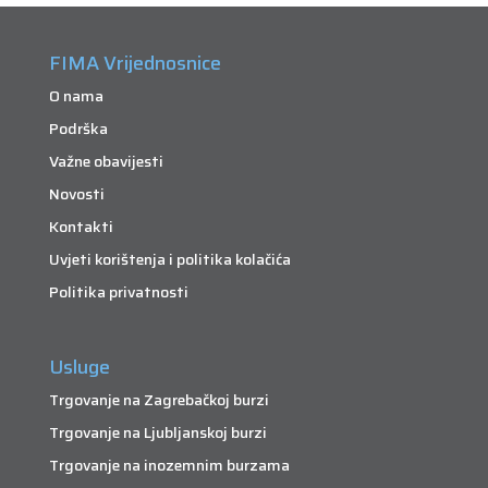
FIMA Vrijednosnice
O nama
Podrška
Važne obavijesti
Novosti
Kontakti
Uvjeti korištenja i politika kolačića
Politika privatnosti
Usluge
Trgovanje na Zagrebačkoj burzi
Trgovanje na Ljubljanskoj burzi
Trgovanje na inozemnim burzama