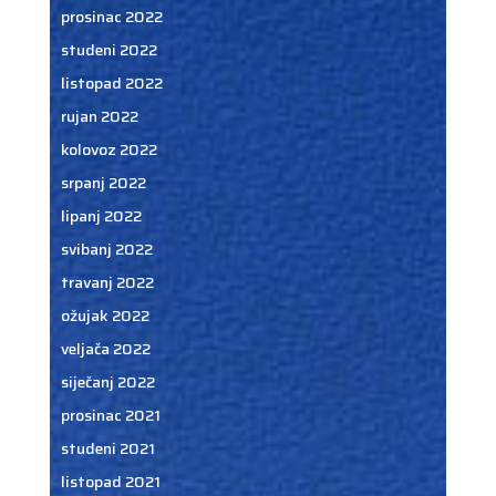
prosinac 2022
studeni 2022
listopad 2022
rujan 2022
kolovoz 2022
srpanj 2022
lipanj 2022
svibanj 2022
travanj 2022
ožujak 2022
veljača 2022
siječanj 2022
prosinac 2021
studeni 2021
listopad 2021