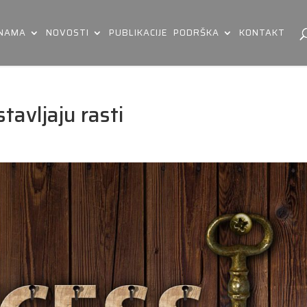
 NAMA
NOVOSTI
PUBLIKACIJE
PODRŠKA
KONTAKT
tavljaju rasti