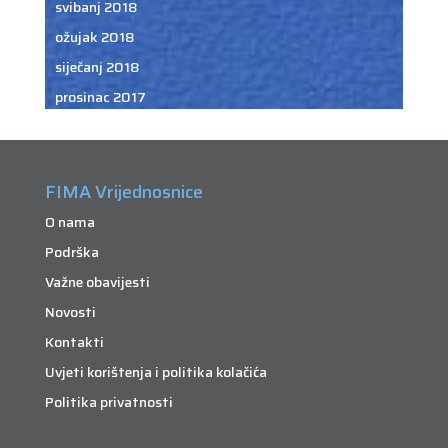
svibanj 2018
ožujak 2018
siječanj 2018
prosinac 2017
FIMA Vrijednosnice
O nama
Podrška
Važne obavijesti
Novosti
Kontakti
Uvjeti korištenja i politika kolačića
Politika privatnosti