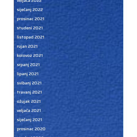
veljača 2022
siječanj 2022
prosinac 2021
studeni 2021
listopad 2021
rujan 2021
kolovoz 2021
srpanj 2021
lipanj 2021
svibanj 2021
travanj 2021
ožujak 2021
veljača 2021
siječanj 2021
prosinac 2020