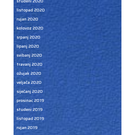
studeni 2020
listopad 2020
rujan 2020
kolovoz 2020
srpanj 2020
lipanj 2020
svibanj 2020
travanj 2020
ožujak 2020
veljača 2020
siječanj 2020
prosinac 2019
studeni 2019
listopad 2019
rujan 2019