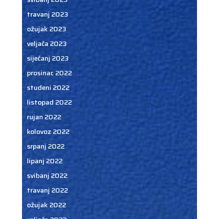
travanj 2023
ožujak 2023
veljača 2023
siječanj 2023
prosinac 2022
studeni 2022
listopad 2022
rujan 2022
kolovoz 2022
srpanj 2022
lipanj 2022
svibanj 2022
travanj 2022
ožujak 2022