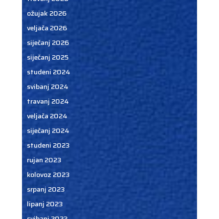
ožujak 2026
veljača 2026
siječanj 2026
siječanj 2025
studeni 2024
svibanj 2024
travanj 2024
veljača 2024
siječanj 2024
studeni 2023
rujan 2023
kolovoz 2023
srpanj 2023
lipanj 2023
svibanj 2023