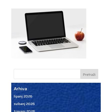
Arhiva
lipanj 2026
svibanj 2026
travanj 2026