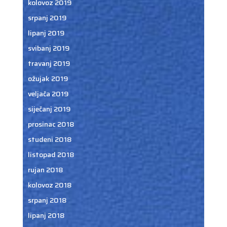
kolovoz 2019
srpanj 2019
lipanj 2019
svibanj 2019
travanj 2019
ožujak 2019
veljača 2019
siječanj 2019
prosinac 2018
studeni 2018
listopad 2018
rujan 2018
kolovoz 2018
srpanj 2018
lipanj 2018