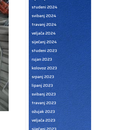
studeni 2024
svibanj 2024
travanj 2024
veljača 2024
siječanj 2024
studeni 2023
rujan 2023
kolovoz 2023
srpanj 2023
lipanj 2023
svibanj 2023
travanj 2023
ožujak 2023
veljača 2023
siječanj 2023