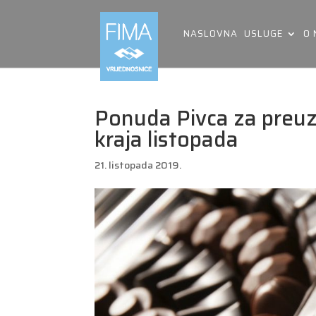
NASLOVNA
USLUGE
O
Ponuda Pivca za preuz
kraja listopada
21. listopada 2019.