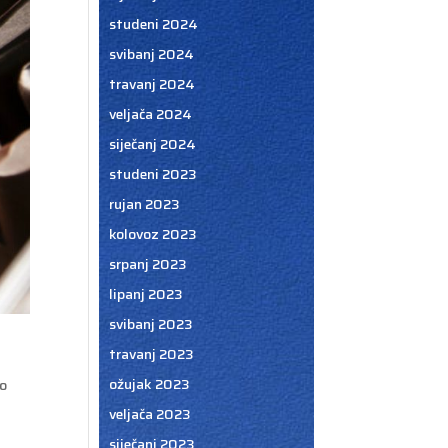
studeni 2024
svibanj 2024
travanj 2024
veljača 2024
siječanj 2024
studeni 2023
rujan 2023
kolovoz 2023
srpanj 2023
lipanj 2023
svibanj 2023
travanj 2023
ožujak 2023
to
veljača 2023
siječanj 2023