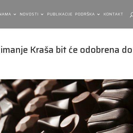
 NAMA
NOVOSTI
PUBLIKACIJE
PODRŠKA
KONTAKT
imanje Kraša bit će odobrena do