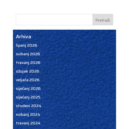
Arhiva
lipanj 2026
svibanj 2026
travanj 2026
ožujak 2026
veljača 2026
siječanj 2026
siječanj 2025
studeni 2024
svibanj 2024
travanj 2024