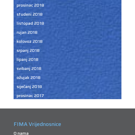
prosinac 2018
studeni 2018
listopad 2018
rujan 2018
kolovoz 2018
srpanj 2018
lipanj 2018
svibanj 2018
ožujak 2018
siječanj 2018
prosinac 2017
FIMA Vrijednosnice
O nama