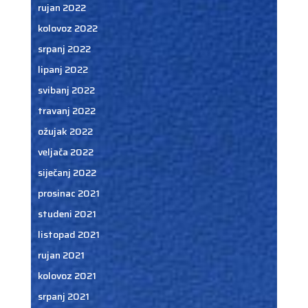
rujan 2022
kolovoz 2022
srpanj 2022
lipanj 2022
svibanj 2022
travanj 2022
ožujak 2022
veljača 2022
siječanj 2022
prosinac 2021
studeni 2021
listopad 2021
rujan 2021
kolovoz 2021
srpanj 2021