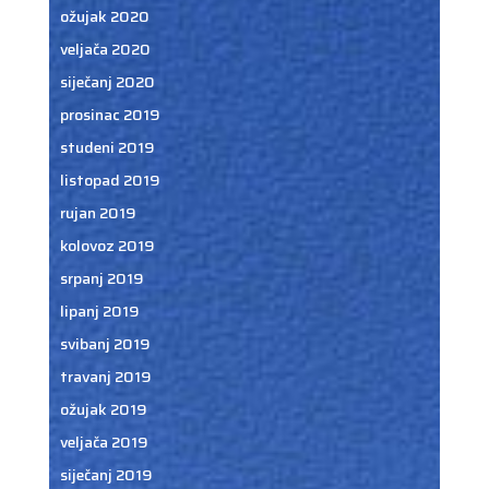
ožujak 2020
veljača 2020
siječanj 2020
prosinac 2019
studeni 2019
listopad 2019
rujan 2019
kolovoz 2019
srpanj 2019
lipanj 2019
svibanj 2019
travanj 2019
ožujak 2019
veljača 2019
siječanj 2019