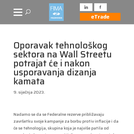
eTrade
Oporavak tehnološkog
sektora na Wall Streetu
potrajat će i nakon
usporavanja dizanja
kamata
9. siječnja 2023.
Nadamo se da se Federalne rezerve približavaju
završetku svoje kampanje za borbu protiv inflacije i da
će se tehnologija, skupina koja je najviše patila od