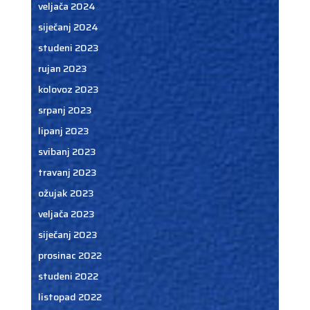
veljača 2024
siječanj 2024
studeni 2023
rujan 2023
kolovoz 2023
srpanj 2023
lipanj 2023
svibanj 2023
travanj 2023
ožujak 2023
veljača 2023
siječanj 2023
prosinac 2022
studeni 2022
listopad 2022