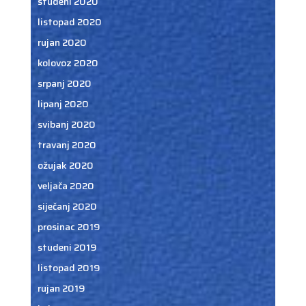
studeni 2020
listopad 2020
rujan 2020
kolovoz 2020
srpanj 2020
lipanj 2020
svibanj 2020
travanj 2020
ožujak 2020
veljača 2020
siječanj 2020
prosinac 2019
studeni 2019
listopad 2019
rujan 2019