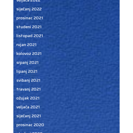
siječanj 2022
prosinac 2021
studeni 2021
listopad 2021
rujan 2021
kolovoz 2021
srpanj 2021
lipanj 2021
svibanj 2021
travanj 2021
ožujak 2021
veljača 2021
siječanj 2021
prosinac 2020