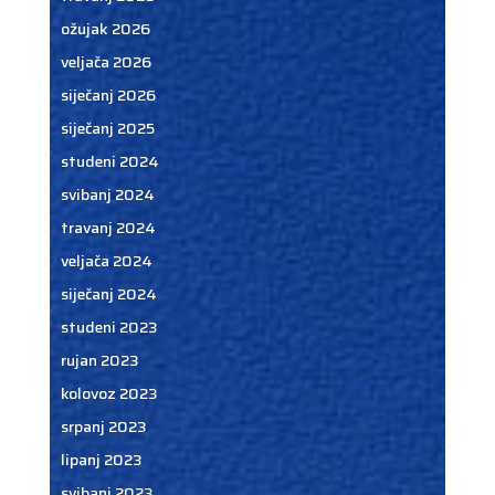
ožujak 2026
veljača 2026
siječanj 2026
siječanj 2025
studeni 2024
svibanj 2024
travanj 2024
veljača 2024
siječanj 2024
studeni 2023
rujan 2023
kolovoz 2023
srpanj 2023
lipanj 2023
svibanj 2023