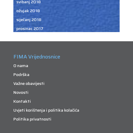
svibanj 2018
ožujak 2018
siječanj 2018
prosinac 2017
FIMA Vrijednosnice
O nama
Podrška
Važne obavijesti
Novosti
Kontakti
Uvjeti korištenja i politika kolačića
Politika privatnosti