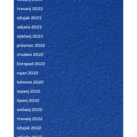
travanj 2023
ožujak 2023
veljača 2023
siječanj 2023
prosinac 2022
studeni 2022
listopad 2022
rujan 2022
kolovoz 2022
srpanj 2022
lipanj 2022
svibanj 2022
travanj 2022
ožujak 2022
veljača 2022