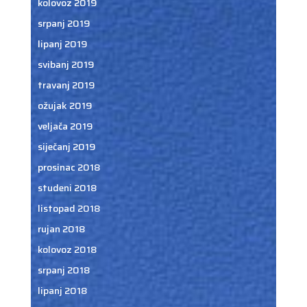
kolovoz 2019
srpanj 2019
lipanj 2019
svibanj 2019
travanj 2019
ožujak 2019
veljača 2019
siječanj 2019
prosinac 2018
studeni 2018
listopad 2018
rujan 2018
kolovoz 2018
srpanj 2018
lipanj 2018