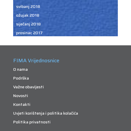
svibanj 2018
ožujak 2018
siječanj 2018
prosinac 2017
FIMA Vrijednosnice
O nama
Podrška
Važne obavijesti
Novosti
Kontakti
Uvjeti korištenja i politika kolačića
Politika privatnosti