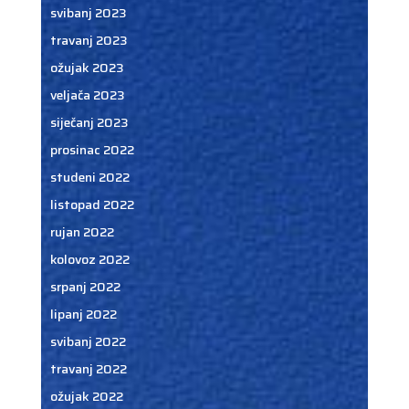
svibanj 2023
travanj 2023
ožujak 2023
veljača 2023
siječanj 2023
prosinac 2022
studeni 2022
listopad 2022
rujan 2022
kolovoz 2022
srpanj 2022
lipanj 2022
svibanj 2022
travanj 2022
ožujak 2022