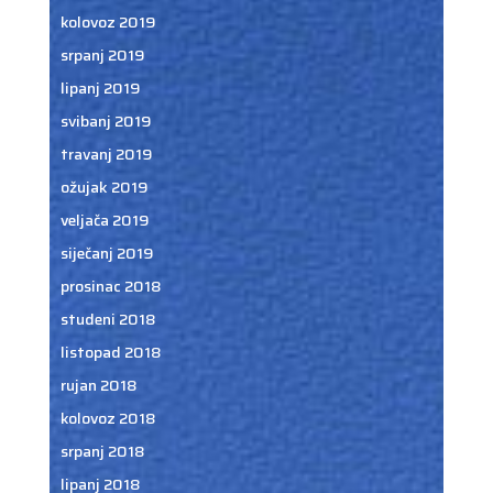
kolovoz 2019
srpanj 2019
lipanj 2019
svibanj 2019
travanj 2019
ožujak 2019
veljača 2019
siječanj 2019
prosinac 2018
studeni 2018
listopad 2018
rujan 2018
kolovoz 2018
srpanj 2018
lipanj 2018