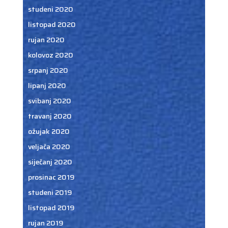
studeni 2020
listopad 2020
rujan 2020
kolovoz 2020
srpanj 2020
lipanj 2020
svibanj 2020
travanj 2020
ožujak 2020
veljača 2020
siječanj 2020
prosinac 2019
studeni 2019
listopad 2019
rujan 2019