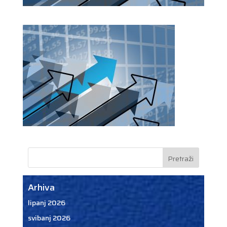
Arhiva
lipanj 2026
svibanj 2026