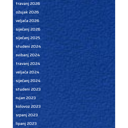
travanj 2026
ožujak 2026
veljača 2026
siječanj 2026
siječanj 2025
studeni 2024
svibanj 2024
travanj 2024
veljača 2024
siječanj 2024
studeni 2023
rujan 2023
kolovoz 2023
srpanj 2023
lipanj 2023