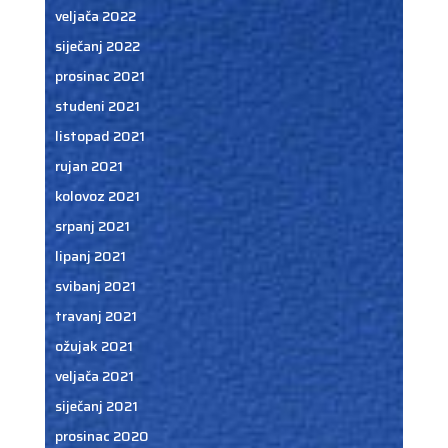
veljača 2022
siječanj 2022
prosinac 2021
studeni 2021
listopad 2021
rujan 2021
kolovoz 2021
srpanj 2021
lipanj 2021
svibanj 2021
travanj 2021
ožujak 2021
veljača 2021
siječanj 2021
prosinac 2020