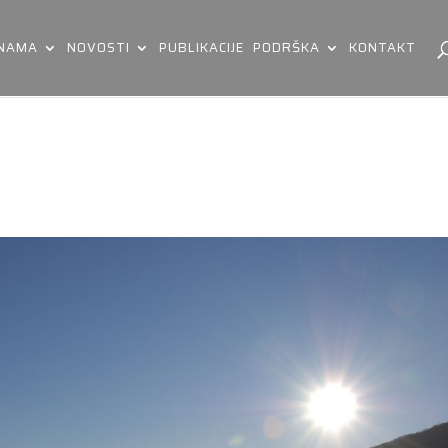
 NAMA
NOVOSTI
PUBLIKACIJE
PODRŠKA
KONTAKT