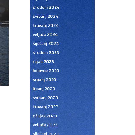
studeni 2024
svibanj 2024
travanj 2024
veljača 2024
siječanj 2024
studeni 2023
rujan 2023
kolovoz 2023
srpanj 2023
lipanj 2023
svibanj 2023
travanj 2023
ožujak 2023
veljača 2023
siječanj 2023