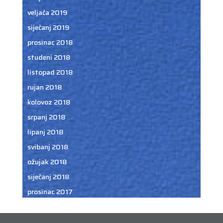
veljača 2019
siječanj 2019
prosinac 2018
studeni 2018
listopad 2018
rujan 2018
kolovoz 2018
srpanj 2018
lipanj 2018
svibanj 2018
ožujak 2018
siječanj 2018
prosinac 2017