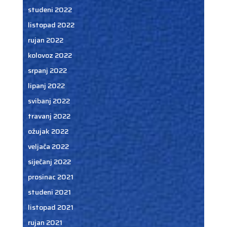
studeni 2022
listopad 2022
rujan 2022
kolovoz 2022
srpanj 2022
lipanj 2022
svibanj 2022
travanj 2022
ožujak 2022
veljača 2022
siječanj 2022
prosinac 2021
studeni 2021
listopad 2021
rujan 2021