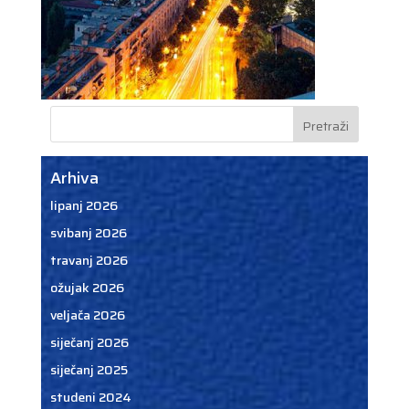
Arhiva
lipanj 2026
svibanj 2026
travanj 2026
ožujak 2026
veljača 2026
siječanj 2026
siječanj 2025
studeni 2024