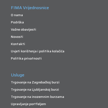
FIMA Vrijednosnice
O nama
Podrška
Važne obavijesti
Novosti
Kontakti
Uvjeti korištenja i politika kolačića
Politika privatnosti
Usluge
Trgovanje na Zagrebačkoj burzi
Trgovanje na Ljubljanskoj burzi
Trgovanje na inozemnim burzama
Upravljanje portfeljem