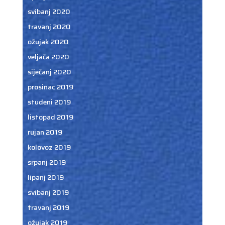
svibanj 2020
travanj 2020
ožujak 2020
veljača 2020
siječanj 2020
prosinac 2019
studeni 2019
listopad 2019
rujan 2019
kolovoz 2019
srpanj 2019
lipanj 2019
svibanj 2019
travanj 2019
ožujak 2019