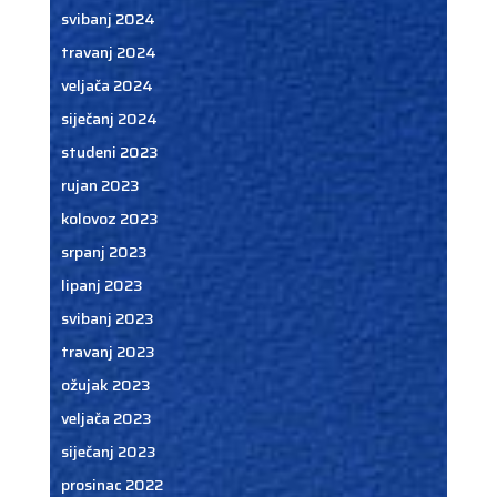
svibanj 2024
travanj 2024
veljača 2024
siječanj 2024
studeni 2023
rujan 2023
kolovoz 2023
srpanj 2023
lipanj 2023
svibanj 2023
travanj 2023
ožujak 2023
veljača 2023
siječanj 2023
prosinac 2022