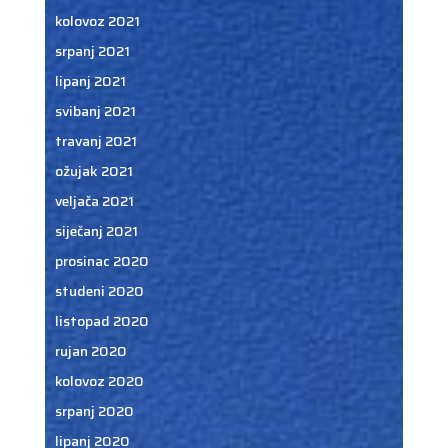
kolovoz 2021
srpanj 2021
lipanj 2021
svibanj 2021
travanj 2021
ožujak 2021
veljača 2021
siječanj 2021
prosinac 2020
studeni 2020
listopad 2020
rujan 2020
kolovoz 2020
srpanj 2020
lipanj 2020