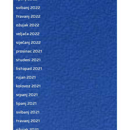
svibanj 2022
travanj 2022
ožujak 2022
veljača 2022
siječanj 2022
prosinac 2021
studeni 2021
listopad 2021
rujan 2021
kolovoz 2021
srpanj 2021
lipanj 2021
svibanj 2021
travanj 2021
ožujak 2021