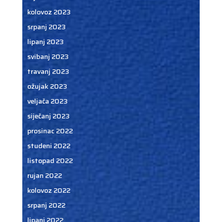
kolovoz 2023
srpanj 2023
lipanj 2023
svibanj 2023
travanj 2023
ožujak 2023
veljača 2023
siječanj 2023
prosinac 2022
studeni 2022
listopad 2022
rujan 2022
kolovoz 2022
srpanj 2022
lipanj 2022