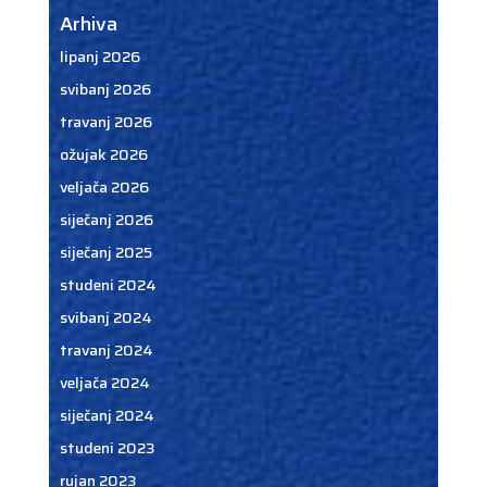
Arhiva
lipanj 2026
svibanj 2026
travanj 2026
ožujak 2026
veljača 2026
siječanj 2026
siječanj 2025
studeni 2024
svibanj 2024
travanj 2024
veljača 2024
siječanj 2024
studeni 2023
rujan 2023