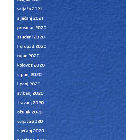
veljača 2021
siječanj 2021
prosinac 2020
studeni 2020
listopad 2020
rujan 2020
kolovoz 2020
srpanj 2020
lipanj 2020
svibanj 2020
travanj 2020
ožujak 2020
veljača 2020
siječanj 2020