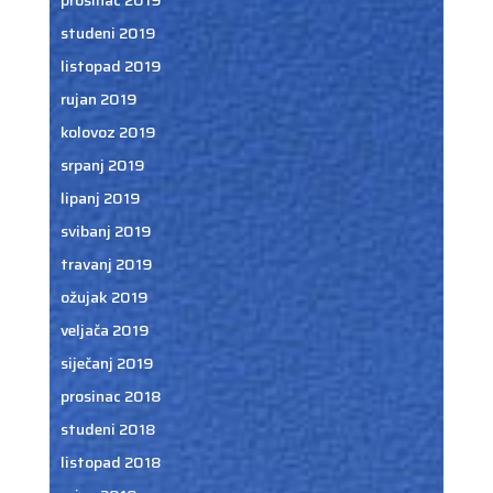
prosinac 2019
studeni 2019
listopad 2019
rujan 2019
kolovoz 2019
srpanj 2019
lipanj 2019
svibanj 2019
travanj 2019
ožujak 2019
veljača 2019
siječanj 2019
prosinac 2018
studeni 2018
listopad 2018