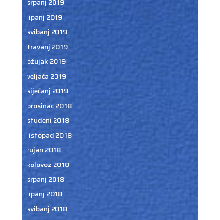
srpanj 2019
lipanj 2019
svibanj 2019
travanj 2019
ožujak 2019
veljača 2019
siječanj 2019
prosinac 2018
studeni 2018
listopad 2018
rujan 2018
kolovoz 2018
srpanj 2018
lipanj 2018
svibanj 2018