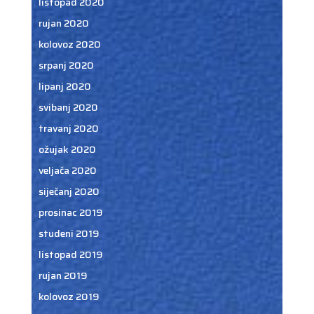
listopad 2020
rujan 2020
kolovoz 2020
srpanj 2020
lipanj 2020
svibanj 2020
travanj 2020
ožujak 2020
veljača 2020
siječanj 2020
prosinac 2019
studeni 2019
listopad 2019
rujan 2019
kolovoz 2019