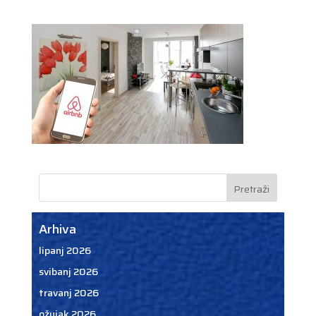
Arhiva
lipanj 2026
svibanj 2026
travanj 2026
ožujak 2026