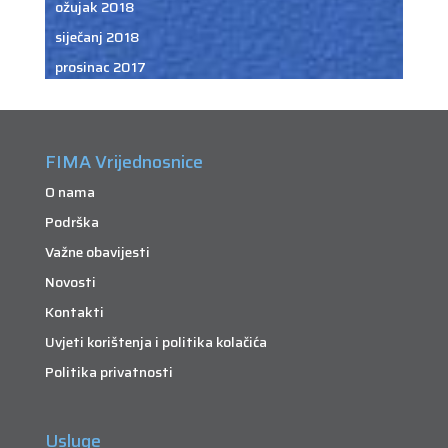
ožujak 2018
siječanj 2018
prosinac 2017
FIMA Vrijednosnice
O nama
Podrška
Važne obavijesti
Novosti
Kontakti
Uvjeti korištenja i politika kolačića
Politika privatnosti
Usluge