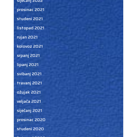
siječanj 2022
prosinac 2021
studeni 2021
listopad 2021
rujan 2021
kolovoz 2021
srpanj 2021
lipanj 2021
svibanj 2021
travanj 2021
ožujak 2021
veljača 2021
siječanj 2021
prosinac 2020
studeni 2020