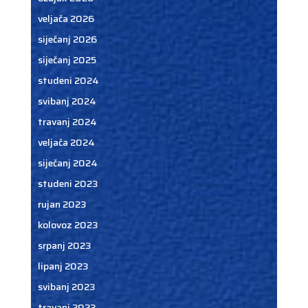
veljača 2026
siječanj 2026
siječanj 2025
studeni 2024
svibanj 2024
travanj 2024
veljača 2024
siječanj 2024
studeni 2023
rujan 2023
kolovoz 2023
srpanj 2023
lipanj 2023
svibanj 2023
travanj 2023