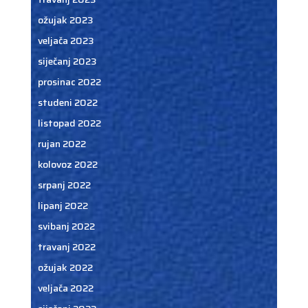
ožujak 2023
veljača 2023
siječanj 2023
prosinac 2022
studeni 2022
listopad 2022
rujan 2022
kolovoz 2022
srpanj 2022
lipanj 2022
svibanj 2022
travanj 2022
ožujak 2022
veljača 2022