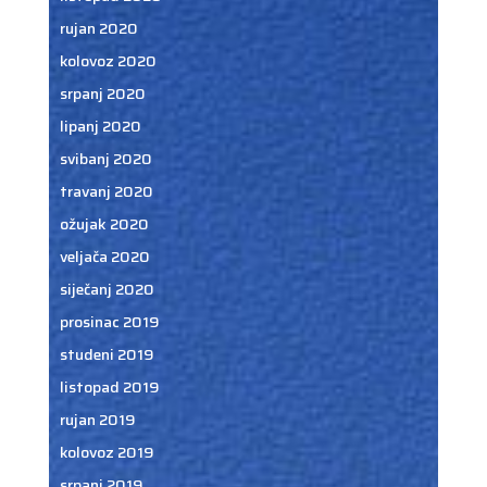
rujan 2020
kolovoz 2020
srpanj 2020
lipanj 2020
svibanj 2020
travanj 2020
ožujak 2020
veljača 2020
siječanj 2020
prosinac 2019
studeni 2019
listopad 2019
rujan 2019
kolovoz 2019
srpanj 2019