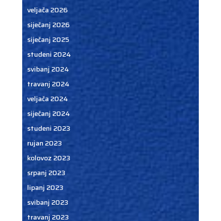
veljača 2026
siječanj 2026
siječanj 2025
studeni 2024
svibanj 2024
travanj 2024
veljača 2024
siječanj 2024
studeni 2023
rujan 2023
kolovoz 2023
srpanj 2023
lipanj 2023
svibanj 2023
travanj 2023