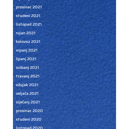
prosinac 2021
studeni 2021
listopad 2021
rujan 2021
kolovoz 2021
srpanj 2021
lipanj 2021
svibanj 2021
travanj 2021
ožujak 2021
veljača 2021
siječanj 2021
prosinac 2020
studeni 2020
listopad 2020