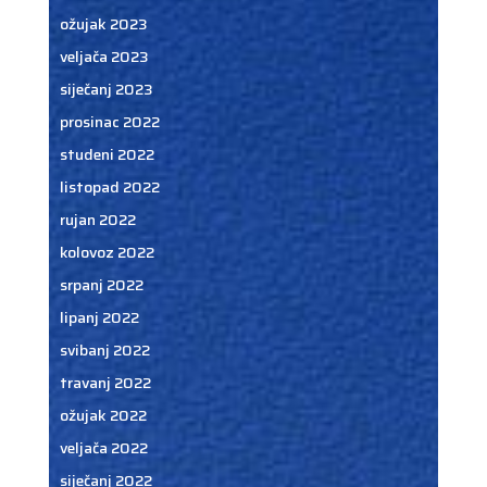
ožujak 2023
veljača 2023
siječanj 2023
prosinac 2022
studeni 2022
listopad 2022
rujan 2022
kolovoz 2022
srpanj 2022
lipanj 2022
svibanj 2022
travanj 2022
ožujak 2022
veljača 2022
siječanj 2022