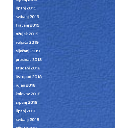
lipanj 2019
svibanj 2019
travanj 2019
ožujak 2019
veljača 2019
siječanj 2019
prosinac 2018
studeni 2018
listopad 2018
rujan 2018
kolovoz 2018
srpanj 2018
lipanj 2018
svibanj 2018
ožujak 2018