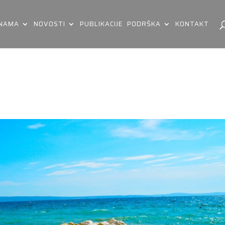
 NAMA
NOVOSTI
PUBLIKACIJE
PODRŠKA
KONTAKT