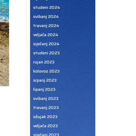
studeni 2024
svibanj 2024
travanj 2024
veljača 2024
siječanj 2024
studeni 2023
rujan 2023
kolovoz 2023
srpanj 2023
lipanj 2023
svibanj 2023
travanj 2023
ožujak 2023
veljača 2023
siječanj 2023