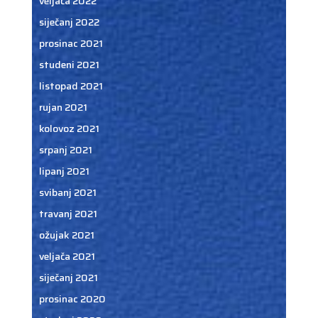
veljača 2022
siječanj 2022
prosinac 2021
studeni 2021
listopad 2021
rujan 2021
kolovoz 2021
srpanj 2021
lipanj 2021
svibanj 2021
travanj 2021
ožujak 2021
veljača 2021
siječanj 2021
prosinac 2020