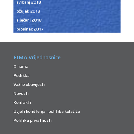
svibanj 2018
ožujak 2018
siječanj 2018
prosinac 2017
FIMA Vrijednosnice
O nama
Podrška
Važne obavijesti
Novosti
Kontakti
Uvjeti korištenja i politika kolačića
Politika privatnosti