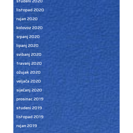
studeni 2020
listopad 2020
rujan 2020
kolovoz 2020
srpanj 2020
lipanj 2020
svibanj 2020
travanj 2020
ožujak 2020
veljača 2020
siječanj 2020
prosinac 2019
studeni 2019
listopad 2019
rujan 2019