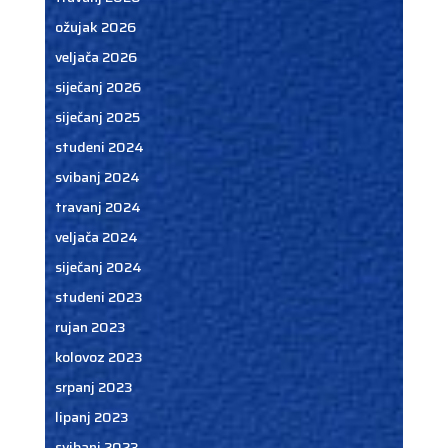
ožujak 2026
veljača 2026
siječanj 2026
siječanj 2025
studeni 2024
svibanj 2024
travanj 2024
veljača 2024
siječanj 2024
studeni 2023
rujan 2023
kolovoz 2023
srpanj 2023
lipanj 2023
svibanj 2023