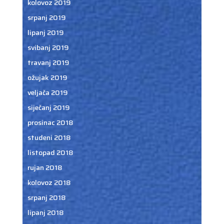
kolovoz 2019
srpanj 2019
lipanj 2019
svibanj 2019
travanj 2019
ožujak 2019
veljača 2019
siječanj 2019
prosinac 2018
studeni 2018
listopad 2018
rujan 2018
kolovoz 2018
srpanj 2018
lipanj 2018