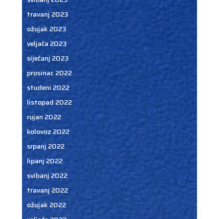
travanj 2023
ožujak 2023
veljača 2023
siječanj 2023
prosinac 2022
studeni 2022
listopad 2022
rujan 2022
kolovoz 2022
srpanj 2022
lipanj 2022
svibanj 2022
travanj 2022
ožujak 2022